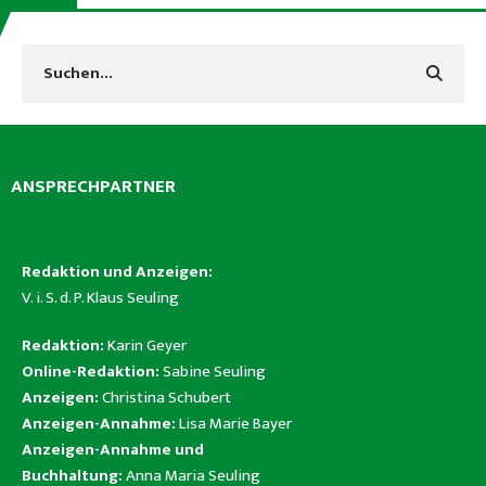
ANSPRECHPARTNER
Redaktion und Anzeigen:
V. i. S. d. P. Klaus Seuling
Redaktion:
Karin Geyer
Online-Redaktion:
Sabine Seuling
Anzeigen:
Christina Schubert
Anzeigen-Annahme:
Lisa Marie Bayer
Anzeigen-Annahme und
Buchhaltung:
Anna Maria Seuling