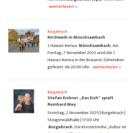
weiterlesen »
Burgebrach
Kirchweih in Mönchsambach
1. Hawaii-Kerwa
Mönchsambach.
Am
Freitag, 7. November 2025 wird die 1.
Hawaii-Kerwa in der Brauerei Zehendner
gefeiert. Ab 20:00 Uhr…
weiterlesen »
Burgebrach
Stefan Eichner „Das Eich“ spielt
Reinhard Mey
Sonntag, 2. November 2025 | Burgebrach |
Steigerwaldhalle | 17:00 Uhr
Burgebrach.
Die Konzertreihe „Kultur im