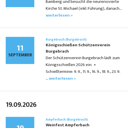
Bamberg und besucht die neurenovierte
Kirche St. Michael (inkl. Führung), danach…
weiterlesen »
Burgebrach (Burgebrach)
11
Königsschießen Schützenverein
Burgebrach
SEPTEMBER
Der Schützenverein Burgebrach lädt zum
Königsschießen 2026 ein. •
Schießtermine: 9. 9., 11. 9., 16. 9., 18. 9., 23. 9.
…
weiterlesen »
19.09.2026
Ampferbach (Burgebrach)
Weinfest Ampferbach