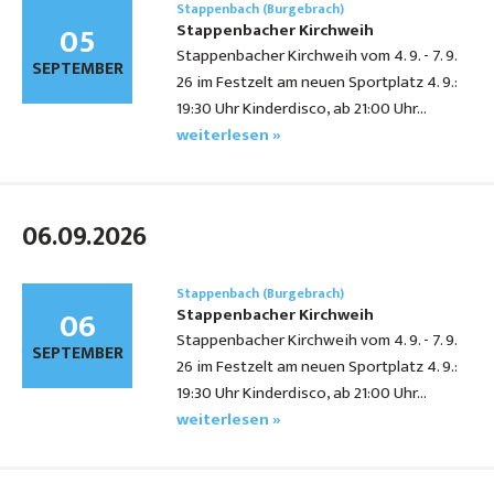
Stappenbach (Burgebrach)
05
Stappenbacher Kirchweih
Stappenbacher Kirchweih vom 4. 9. - 7. 9.
SEPTEMBER
26 im Festzelt am neuen Sportplatz 4. 9.:
19:30 Uhr Kinderdisco, ab 21:00 Uhr…
weiterlesen »
06.09.2026
Stappenbach (Burgebrach)
06
Stappenbacher Kirchweih
Stappenbacher Kirchweih vom 4. 9. - 7. 9.
SEPTEMBER
26 im Festzelt am neuen Sportplatz 4. 9.:
19:30 Uhr Kinderdisco, ab 21:00 Uhr…
weiterlesen »