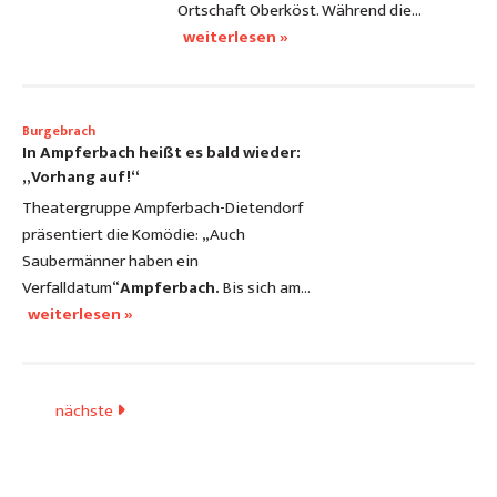
Ortschaft Oberköst. Während die…
weiterlesen »
Burgebrach
In Ampferbach heißt es bald wieder:
„Vorhang auf!“
Theatergruppe Ampferbach-Dietendorf
präsentiert die Komödie: „Auch
Saubermänner haben ein
Verfalldatum“
Ampferbach.
Bis sich am…
weiterlesen »
nächste