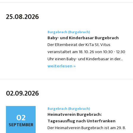
25.08.2026
Burgebrach (Burgebrach)
Baby- und Kinderbasar Burgebrach
Der Elternbeirat der KiTa St. Vitus
veranstaltet am 18. 10. 26 von 10:30 - 12:30
Uhr einen Baby- und Kinderbasar in der…
weiterlesen »
02.09.2026
Burgebrach (Burgebrach)
02
Heimatverein Burgebrach:
Tagesausflug nach Unterfranken
SEPTEMBER
Der Heimatverein Burgebrach ist am 29. 8.