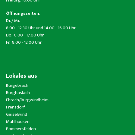
Freitag, 10.00 Uhr
Öffnungszeiten:
Di. / Mi.
8.00 - 12.30 Uhr und 14.00 - 16.00 Uhr
Do. 8.00 - 17.00 Uhr
Fr. 8.00 - 12.00 Uhr
Lokales aus
Burgebrach
Burghaslach
Ebrach/Burgwindheim
Frensdorf
Geiselwind
Mühlhausen
Pommersfelden