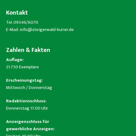
Kontakt
Tel. 09546/6070
E-Mail:
info@steigerwald-kurier.de
Zahlen & Fakten
Auflage:
21.750 Exemplare
Erscheinungstag:
Mittwoch / Donnerstag
Redaktionsschluss:
Donnerstag 17.00 Uhr
Anzeigenschluss für
gewerbliche Anzeigen: