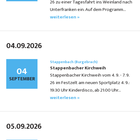
26 zu einer Tagesfahrt ins Weinland nach
Unterfranken ein. Auf dem Programm…
weiterlesen »
04.09.2026
Stappenbach (Burgebrach)
04
Stappenbacher Kirchweih
Stappenbacher Kirchweih vom 4. 9. - 7. 9.
SEPTEMBER
26 im Festzelt am neuen Sportplatz 4. 9.:
19:30 Uhr Kinderdisco, ab 21:00 Uhr…
weiterlesen »
05.09.2026