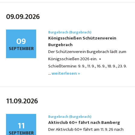
09.09.2026
Burgebrach (Burgebrach)
09
Königsschießen Schützenverein
Burgebrach
SEPTEMBER
Der Schützenverein Burgebrach lädt zum
Königsschießen 2026 ein. •
Schießtermine: 9. 9., 11. 9., 16. 9., 18. 9., 23. 9.
…
weiterlesen »
11.09.2026
Burgebrach (Burgebrach)
11
Aktivclub 60+ fährt nach Bamberg
Der Aktivclub 60+ fährt am 11. 9. 26 nach
SEPTEMBER