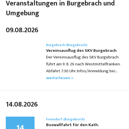
Veranstaltungen in Burgebrach und
Umgebung
09.08.2026
Burgebrach (Burgebrach)
Vereinsausflug des SKV Burgebrach
Der Vereinsausflug des SKV Burgebrach
führt am 9. 8. 26 nach Westmittelfranken.
Abfahrt 7:30 Uhr. Infos/Anmeldung bei…
weiterlesen »
14.08.2026
Frensdorf (Burgebrach)
14
Buswallfahrt für den Kath.