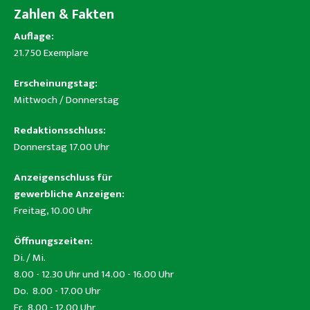
Zahlen & Fakten
Auflage:
21.750 Exemplare
Erscheinungstag:
Mittwoch / Donnerstag
Redaktionsschluss:
Donnerstag 17.00 Uhr
Anzeigenschluss für
gewerbliche Anzeigen:
Freitag, 10.00 Uhr
Öffnungszeiten:
Di. / Mi.
8.00 - 12.30 Uhr und 14.00 - 16.00 Uhr
Do. 8.00 - 17.00 Uhr
Fr. 8.00 - 12.00 Uhr