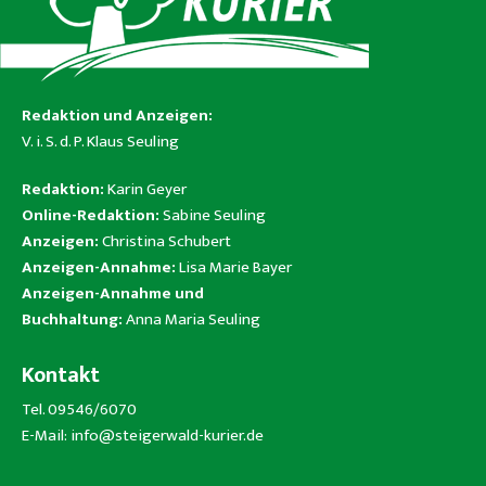
Redaktion und Anzeigen:
V. i. S. d. P. Klaus Seuling
Redaktion:
Karin Geyer
Online-Redaktion:
Sabine Seuling
Anzeigen:
Christina Schubert
Anzeigen-Annahme:
Lisa Marie Bayer
Anzeigen-Annahme und
Buchhaltung:
Anna Maria Seuling
Kontakt
Tel. 09546/6070
E-Mail:
info@steigerwald-kurier.de