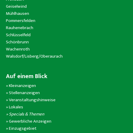
Geiselwind
Mühlhausen
Pommersfelden
Rauhenebrach
Schlüsselfeld
Schönbrunn
Wachenroth
Walsdorf/Lisberg/Oberaurach
Auf einem Blick
»
Kleinanzeigen
»
Stellenanzeigen
»
Veranstaltungshinweise
»
Lokales
» Specials & Themen
»
Gewerbliche Anzeigen
»
Einzugsgebiet