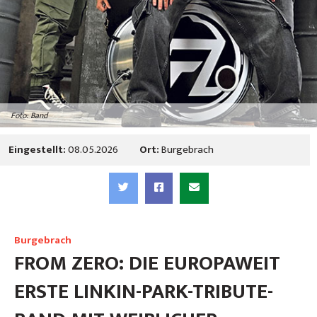
Foto: Band
Eingestellt:
08.05.2026
Ort:
Burgebrach
Burgebrach
FROM ZERO: DIE EUROPAWEIT
ERSTE LINKIN-PARK-TRIBUTE-