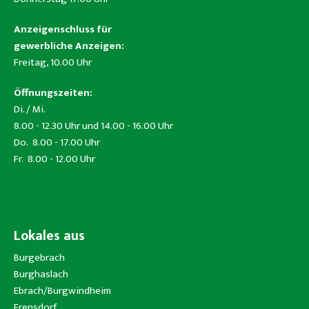
Anzeigenschluss für
gewerbliche Anzeigen:
Freitag, 10.00 Uhr
Öffnungszeiten:
Di. / Mi.
8.00 - 12.30 Uhr und 14.00 - 16.00 Uhr
Do. 8.00 - 17.00 Uhr
Fr. 8.00 - 12.00 Uhr
Lokales aus
Burgebrach
Burghaslach
Ebrach/Burgwindheim
Frensdorf