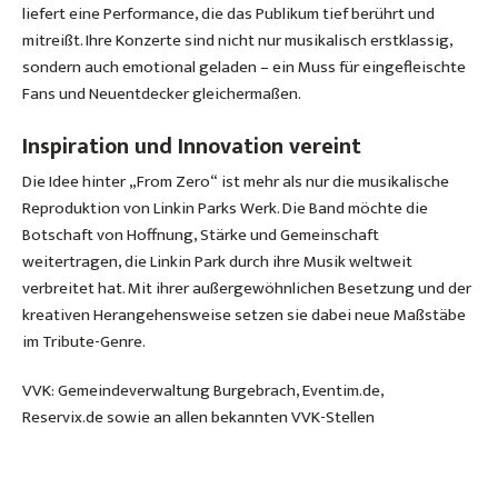
liefert eine Performance, die das Publikum tief berührt und
mitreißt. Ihre Konzerte sind nicht nur musikalisch erstklassig,
sondern auch emotional geladen – ein Muss für eingefleischte
Fans und Neuentdecker gleichermaßen.
Inspiration und Innovation vereint
Die Idee hinter „From Zero“ ist mehr als nur die musikalische
Reproduktion von Linkin Parks Werk. Die Band möchte die
Botschaft von Hoffnung, Stärke und Gemeinschaft
weitertragen, die Linkin Park durch ihre Musik weltweit
verbreitet hat. Mit ihrer außergewöhnlichen Besetzung und der
kreativen Herangehensweise setzen sie dabei neue Maßstäbe
im Tribute-Genre.
VVK: Gemeindeverwaltung Burgebrach, Eventim.de,
Reservix.de sowie an allen bekannten VVK-Stellen