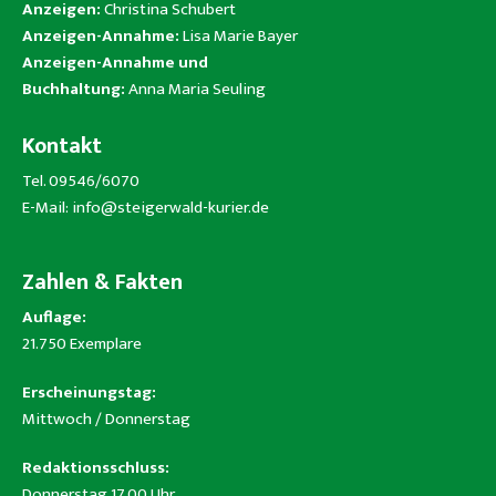
Anzeigen:
Christina Schubert
Anzeigen-Annahme:
Lisa Marie Bayer
Anzeigen-Annahme und
Buchhaltung:
Anna Maria Seuling
Kontakt
Tel. 09546/6070
E-Mail:
info@steigerwald-kurier.de
Zahlen & Fakten
Auflage:
21.750 Exemplare
Erscheinungstag:
Mittwoch / Donnerstag
Redaktionsschluss:
Donnerstag 17.00 Uhr