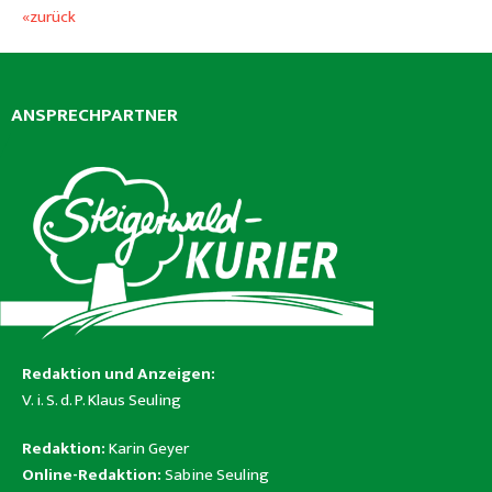
«zurück
ANSPRECHPARTNER
Redaktion und Anzeigen:
V. i. S. d. P. Klaus Seuling
Redaktion:
Karin Geyer
Online-Redaktion:
Sabine Seuling