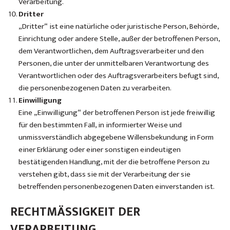
Verarbeitung.
Dritter
„Dritter“ ist eine natürliche oder juristische Person, Behörde,
Einrichtung oder andere Stelle, außer der betroffenen Person,
dem Verantwortlichen, dem Auftragsverarbeiter und den
Personen, die unter der unmittelbaren Verantwortung des
Verantwortlichen oder des Auftragsverarbeiters befugt sind,
die personenbezogenen Daten zu verarbeiten.
Einwilligung
Eine „Einwilligung“ der betroffenen Person ist jede freiwillig
für den bestimmten Fall, in informierter Weise und
unmissverständlich abgegebene Willensbekundung in Form
einer Erklärung oder einer sonstigen eindeutigen
bestätigenden Handlung, mit der die betroffene Person zu
verstehen gibt, dass sie mit der Verarbeitung der sie
betreffenden personenbezogenen Daten einverstanden ist.
RECHTMÄSSIGKEIT DER
VERARBEITUNG