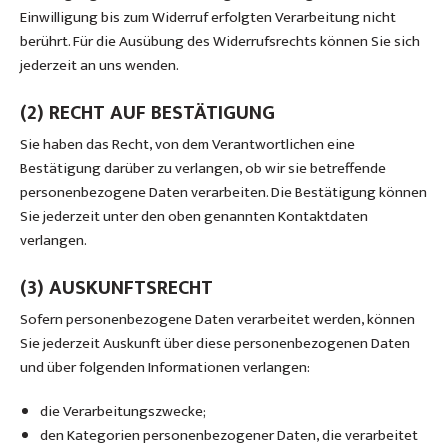
Einwilligung bis zum Widerruf erfolgten Verarbeitung nicht
berührt. Für die Ausübung des Widerrufsrechts können Sie sich
jederzeit an uns wenden.
(2) RECHT AUF BESTÄTIGUNG
Sie haben das Recht, von dem Verantwortlichen eine
Bestätigung darüber zu verlangen, ob wir sie betreffende
personenbezogene Daten verarbeiten. Die Bestätigung können
Sie jederzeit unter den oben genannten Kontaktdaten
verlangen.
(3) AUSKUNFTSRECHT
Sofern personenbezogene Daten verarbeitet werden, können
Sie jederzeit Auskunft über diese personenbezogenen Daten
und über folgenden Informationen verlangen:
die Verarbeitungszwecke;
den Kategorien personenbezogener Daten, die verarbeitet