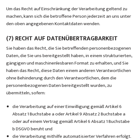
Um das Recht auf Einschränkung der Verarbeitung geltend zu
machen, kann sich die betroffene Person jederzeit an uns unter
den oben angegebenen Kontaktdaten wenden.
(7) RECHT AUF DATENÜBERTRAGBARKEIT
Sie haben das Recht, die Sie betreffenden personenbezogenen
Daten, die Sie uns bereitgestellt haben, in einem strukturierten,
gängigen und maschinenlesbaren Format zu erhalten, und Sie
haben das Recht, diese Daten einem anderen Verantwortlichen
ohne Behinderung durch den Verantwortlichen, dem die
personenbezogenen Daten bereitgestellt wurden, zu
übermitteln, sofern:
die Verarbeitung auf einer Einwilligung gemäß Artikel 6
Absatz 1 Buchstabe a oder Artikel 9 Absatz 2 Buchstabe a
oder auf einem Vertrag gemäß Artikel 6 Absatz 1 Buchstabe
b DSGVO beruht und
die Verarbeitung mithilfe automatisierter Verfahren erfolgt.