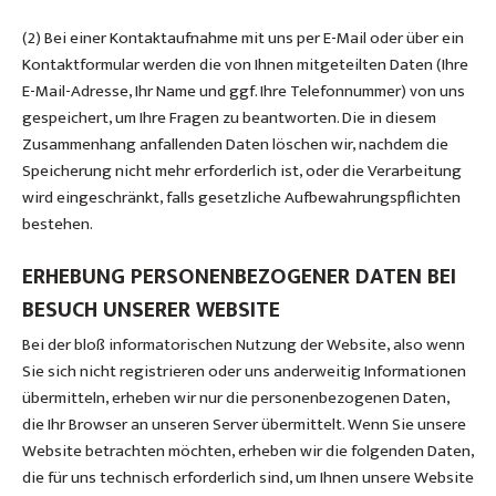
(2) Bei einer Kontaktaufnahme mit uns per E-Mail oder über ein
Kontaktformular werden die von Ihnen mitgeteilten Daten (Ihre
E-Mail-Adresse, Ihr Name und ggf. Ihre Telefonnummer) von uns
gespeichert, um Ihre Fragen zu beantworten. Die in diesem
Zusammenhang anfallenden Daten löschen wir, nachdem die
Speicherung nicht mehr erforderlich ist, oder die Verarbeitung
wird eingeschränkt, falls gesetzliche Aufbewahrungspflichten
bestehen.
ERHEBUNG PERSONENBEZOGENER DATEN BEI
BESUCH UNSERER WEBSITE
Bei der bloß informatorischen Nutzung der Website, also wenn
Sie sich nicht registrieren oder uns anderweitig Informationen
übermitteln, erheben wir nur die personenbezogenen Daten,
die Ihr Browser an unseren Server übermittelt. Wenn Sie unsere
Website betrachten möchten, erheben wir die folgenden Daten,
die für uns technisch erforderlich sind, um Ihnen unsere Website