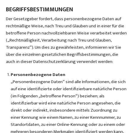
BEGRIFFSBESTIMMUNGEN
Der Gesetzgeber fordert, dass personenbezogene Daten auf
rechtmäßige Weise, nach Treu und Glauben und in einer für die
betroffene Person nachvollziehbaren Weise verarbeitet werden
(„Rechtmäßigkeit, Verarbeitung nach Treu und Glauben,
Transparenz“). Um dies zu gewährleisten, informieren wir Sie
über die einzelnen gesetzlichen Begriffsbestimmungen, die
auch in dieser Datenschutzerklärung verwendet werden:
Personenbezogene Daten
„Personenbezogene Daten“ sind alle Informationen, die sich
auf eine identifizierte oder identifizierbare natürliche Person
(im Folgenden „betroffene Person“) beziehen; als
identifizierbar wird eine natürliche Person angesehen, die
direkt oder indirekt, insbesondere mittels Zuordnung zu
einer Kennung wie einem Namen, zu einer Kennnummer, zu
Standortdaten, zu einer Online-Kennung oder zu einem oder
mehreren besonderen Merkmalen identifiziert werden kann,