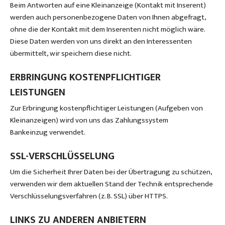
Beim Antworten auf eine Kleinanzeige (Kontakt mit Inserent)
werden auch personenbezogene Daten von Ihnen abgefragt,
ohne die der Kontakt mit dem Inserenten nicht möglich wäre.
Diese Daten werden von uns direkt an den Interessenten
übermittelt, wir speichern diese nicht.
ERBRINGUNG KOSTENPFLICHTIGER
LEISTUNGEN
Zur Erbringung kostenpflichtiger Leistungen (Aufgeben von
Kleinanzeigen) wird von uns das Zahlungssystem
Bankeinzug verwendet.
SSL-VERSCHLÜSSELUNG
Um die Sicherheit Ihrer Daten bei der Übertragung zu schützen,
verwenden wir dem aktuellen Stand der Technik entsprechende
Verschlüsselungsverfahren (z. B. SSL) über HTTPS.
LINKS ZU ANDEREN ANBIETERN