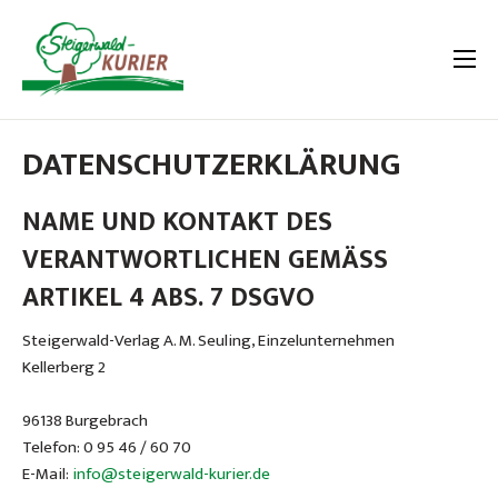
DATENSCHUTZERKLÄRUNG
NAME UND KONTAKT DES
VERANTWORTLICHEN GEMÄSS
ARTIKEL 4 ABS. 7 DSGVO
Steigerwald-Verlag A. M. Seuling, Einzelunternehmen
Kellerberg 2
96138 Burgebrach
Telefon: 0 95 46 / 60 70
E-Mail:
info@steigerwald-kurier.de