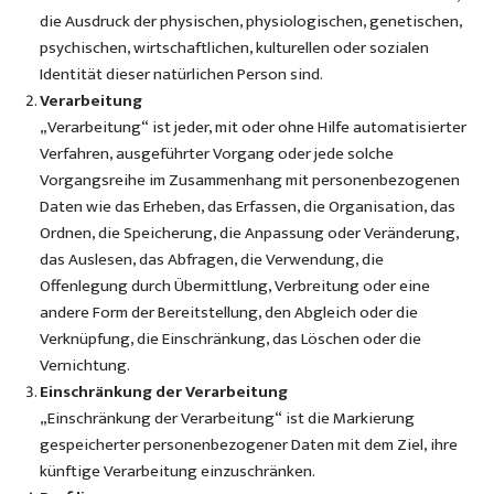
die Ausdruck der physischen, physiologischen, genetischen,
psychischen, wirtschaftlichen, kulturellen oder sozialen
Identität dieser natürlichen Person sind.
Verarbeitung
„Verarbeitung“ ist jeder, mit oder ohne Hilfe automatisierter
Verfahren, ausgeführter Vorgang oder jede solche
Vorgangsreihe im Zusammenhang mit personenbezogenen
Daten wie das Erheben, das Erfassen, die Organisation, das
Ordnen, die Speicherung, die Anpassung oder Veränderung,
das Auslesen, das Abfragen, die Verwendung, die
Offenlegung durch Übermittlung, Verbreitung oder eine
andere Form der Bereitstellung, den Abgleich oder die
Verknüpfung, die Einschränkung, das Löschen oder die
Vernichtung.
Einschränkung der Verarbeitung
„Einschränkung der Verarbeitung“ ist die Markierung
gespeicherter personenbezogener Daten mit dem Ziel, ihre
künftige Verarbeitung einzuschränken.