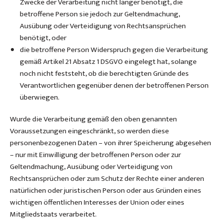
Zwecke der Verarbeitung nicht länger benötigt, die
betroffene Person sie jedoch zur Geltendmachung,
Ausübung oder Verteidigung von Rechtsansprüchen
benötigt, oder
die betroffene Person Widerspruch gegen die Verarbeitung
gemäß Artikel 21 Absatz 1 DSGVO eingelegt hat, solange
noch nicht feststeht, ob die berechtigten Gründe des
Verantwortlichen gegenüber denen der betroffenen Person
überwiegen.
Wurde die Verarbeitung gemäß den oben genannten
Voraussetzungen eingeschränkt, so werden diese
personenbezogenen Daten – von ihrer Speicherung abgesehen
– nur mit Einwilligung der betroffenen Person oder zur
Geltendmachung, Ausübung oder Verteidigung von
Rechtsansprüchen oder zum Schutz der Rechte einer anderen
natürlichen oder juristischen Person oder aus Gründen eines
wichtigen öffentlichen Interesses der Union oder eines
Mitgliedstaats verarbeitet.