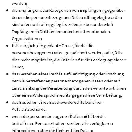
werden;
die Empfänger oder Kategorien von Empfängern, gegenüber
denen die personenbezogenen Daten offengelegt worden
sind oder noch offengelegt werden, insbesondere bei
Empfängern in Drittländern oder bei internationalen
Organisationen;
falls möglich, die geplante Dauer, für die die
personenbezogenen Daten gespeichert werden, oder, falls
dies nicht möglich ist, die Kriterien für die Festlegung dieser
Dauer;
das Bestehen eines Rechts auf Berichtigung oder Löschung
der Sie betreffenden personenbezogenen Daten oder auf
Einschränkung der Verarbeitung durch den Verantwortlichen
oder eines Widerspruchsrechts gegen diese Verarbeitung;
das Bestehen eines Beschwerderechts bei einer
Aufsichtsbehörde;
wenn die personenbezogenen Daten nicht bei der
betroffenen Person erhoben werden, alle verfügbaren
Informationen über die Herkunft der Daten;