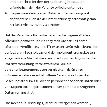
Unionsrecht oder dem Recht der Mitgliedstaaten
erforderlich, dem der Verantwortliche unterliegt.
Die personenbezogenen Daten wurden in Bezug auf
angebotene Dienste der Informationsgesellschaft gemäß
Artikel 8 Absatz 1 DSGVO erhoben.
Hat der Verantwortliche die personenbezogenen Daten
öffentlich gemacht und ist er gemäß Absatz 1 zu deren
Löschung verpflichtet, so trifft er unter Berücksichtigung der
verfügbaren Technologie und der Implementierungskosten
angemessene Maßnahmen, auch technischer Art, um für die
Datenverarbeitung Verantwortliche, die die
personenbezogenen Daten verarbeiten, darüber zu
informieren, dass eine betroffene Person von ihnen die
Löschung aller Links zu diesen personenbezogenen Daten oder
von Kopien oder Replikationen dieser personenbezogenen
Daten verlangt hat.
Das Recht auf Löschung („Recht auf vergessen werden“)