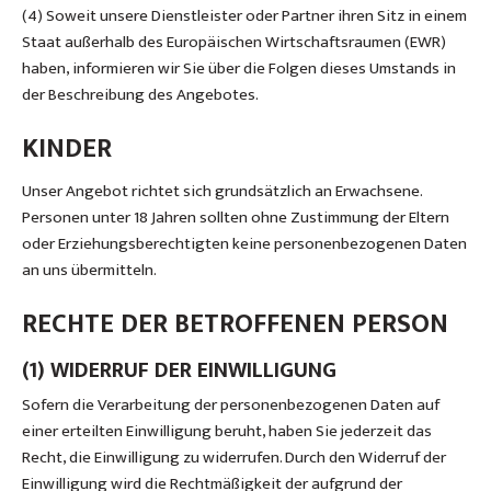
(4) Soweit unsere Dienstleister oder Partner ihren Sitz in einem
Staat außerhalb des Europäischen Wirtschaftsraumen (EWR)
haben, informieren wir Sie über die Folgen dieses Umstands in
der Beschreibung des Angebotes.
KINDER
Unser Angebot richtet sich grundsätzlich an Erwachsene.
Personen unter 18 Jahren sollten ohne Zustimmung der Eltern
oder Erziehungsberechtigten keine personenbezogenen Daten
an uns übermitteln.
RECHTE DER BETROFFENEN PERSON
(1) WIDERRUF DER EINWILLIGUNG
Sofern die Verarbeitung der personenbezogenen Daten auf
einer erteilten Einwilligung beruht, haben Sie jederzeit das
Recht, die Einwilligung zu widerrufen. Durch den Widerruf der
Einwilligung wird die Rechtmäßigkeit der aufgrund der