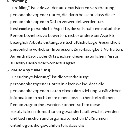
Profiling
„Profiling“ ist jede Art der automatisierten Verarbeitung
personenbezogener Daten, die darin besteht, dass diese
personenbezogenen Daten verwendet werden, um
bestimmte persönliche Aspekte, die sich auf eine natürliche
Person beziehen, zu bewerten, insbesondere um Aspekte
bezüglich Arbeitsleistung, wirtschaftliche Lage, Gesundheit,
persönliche Vorlieben, Interessen, Zuverlässigkeit, Verhalten,
Aufenthaltsort oder Ortswechsel dieser natürlichen Person
zu analysieren oder vorherzusagen.
Pseudonymisierung
„Pseudonymisierung“ ist die Verarbeitung
personenbezogener Daten in einer Weise, dass die
personenbezogenen Daten ohne Hinzuziehung zusätzlicher
Informationen nicht mehr einer spezifischen betroffenen
Person zugeordnet werden können, sofern diese
zusätzlichen Informationen gesondert aufbewahrt werden
und technischen und organisatorischen Maßnahmen
unterliegen, die gewährleisten, dass die