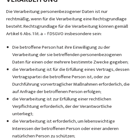
Die Verarbeitung personenbezogener Daten ist nur
rechtmäßig, wenn für die Verarbeitung eine Rechtsgrundlage
besteht. Rechtsgrundlage für die Verarbeitung können gemäß
Artikel 6 Abs. 1 lit. a – f DSGVO insbesondere sein:
Die betroffene Person hat ihre Einwilligung zu der
Verarbeitung der sie betreffenden personenbezogenen
Daten für einen oder mehrere bestimmte Zwecke gegeben;
die Verarbeitung ist für die Erfüllung eines Vertrags, dessen
Vertragspartei die betroffene Person ist, oder zur
Durchführung vorvertraglicher Maßnahmen erforderlich, die
auf Anfrage der betroffenen Person erfolgen;
die Verarbeitung ist zur Erfüllung einer rechtlichen
Verpflichtung erforderlich, der der Verantwortliche
unterliegt;
die Verarbeitung ist erforderlich, um lebenswichtige
Interessen der betroffenen Person oder einer anderen
natürlichen Person zu schützen;