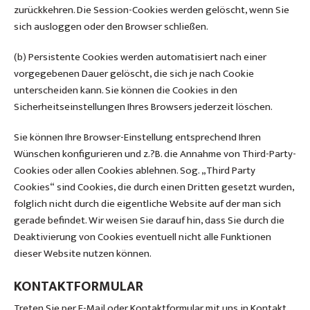
zurückkehren. Die Session-Cookies werden gelöscht, wenn Sie
sich ausloggen oder den Browser schließen.
(b) Persistente Cookies werden automatisiert nach einer
vorgegebenen Dauer gelöscht, die sich je nach Cookie
unterscheiden kann. Sie können die Cookies in den
Sicherheitseinstellungen Ihres Browsers jederzeit löschen.
Sie können Ihre Browser-Einstellung entsprechend Ihren
Wünschen konfigurieren und z.?B. die Annahme von Third-Party-
Cookies oder allen Cookies ablehnen. Sog. „Third Party
Cookies“ sind Cookies, die durch einen Dritten gesetzt wurden,
folglich nicht durch die eigentliche Website auf der man sich
gerade befindet. Wir weisen Sie darauf hin, dass Sie durch die
Deaktivierung von Cookies eventuell nicht alle Funktionen
dieser Website nutzen können.
KONTAKTFORMULAR
Treten Sie per E-Mail oder Kontaktformular mit uns in Kontakt,