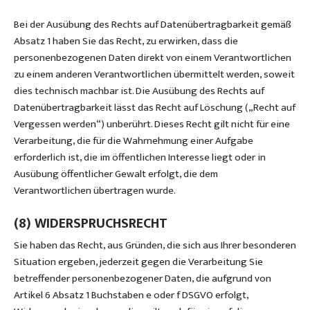
Bei der Ausübung des Rechts auf Datenübertragbarkeit gemäß
Absatz 1 haben Sie das Recht, zu erwirken, dass die
personenbezogenen Daten direkt von einem Verantwortlichen
zu einem anderen Verantwortlichen übermittelt werden, soweit
dies technisch machbar ist. Die Ausübung des Rechts auf
Datenübertragbarkeit lässt das Recht auf Löschung („Recht auf
Vergessen werden“) unberührt. Dieses Recht gilt nicht für eine
Verarbeitung, die für die Wahrnehmung einer Aufgabe
erforderlich ist, die im öffentlichen Interesse liegt oder in
Ausübung öffentlicher Gewalt erfolgt, die dem
Verantwortlichen übertragen wurde.
(8) WIDERSPRUCHSRECHT
Sie haben das Recht, aus Gründen, die sich aus Ihrer besonderen
Situation ergeben, jederzeit gegen die Verarbeitung Sie
betreffender personenbezogener Daten, die aufgrund von
Artikel 6 Absatz 1 Buchstaben e oder f DSGVO erfolgt,