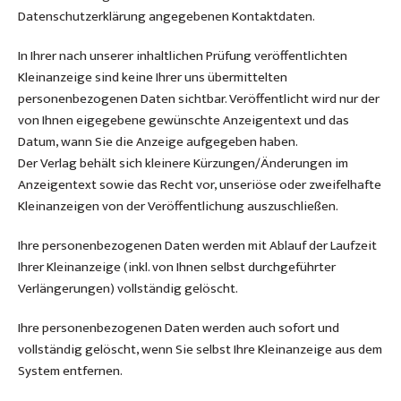
Datenschutzerklärung angegebenen Kontaktdaten.
In Ihrer nach unserer inhaltlichen Prüfung veröffentlichten
Kleinanzeige sind keine Ihrer uns übermittelten
personenbezogenen Daten sichtbar. Veröffentlicht wird nur der
von Ihnen eigegebene gewünschte Anzeigentext und das
Datum, wann Sie die Anzeige aufgegeben haben.
Der Verlag behält sich kleinere Kürzungen/Änderungen im
Anzeigentext sowie das Recht vor, unseriöse oder zweifelhafte
Kleinanzeigen von der Veröffentlichung auszuschließen.
Ihre personenbezogenen Daten werden mit Ablauf der Laufzeit
Ihrer Kleinanzeige (inkl. von Ihnen selbst durchgeführter
Verlängerungen) vollständig gelöscht.
Ihre personenbezogenen Daten werden auch sofort und
vollständig gelöscht, wenn Sie selbst Ihre Kleinanzeige aus dem
System entfernen.