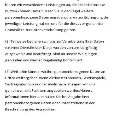
bieten wir verschiedene Leistungen an, die Sie bei Interesse
nutzen können. Dazu müssen Sie in der Regel weitere
personenbezogene Daten angeben, die wir zur Erbringung der
jeweiligen Leistung nutzen und für die die zuvor genannten
Grundsätze zur Datenverarbeitung gelten.
(2) Teilweise bedienen wir uns zur Verarbeitung Ihrer Daten
externer Dienstleister. Diese wurden von uns sorgfältig
ausgewählt und beauftragt, sind an unsere Weisungen
gebunden und werden regelmäßig kontrolliert.
(3) Weiterhin können wir Ihre personenbezogenen Daten an
Dritte weitergeben, wenn Aktionsteilnahmen, Gewinnspiele,
Vertragsabschlüsse oder ähnliche Leistungen von uns
gemeinsam mit Partnern angeboten werden. Nähere
Informationen hierzu erhalten Sie bei Angabe Ihrer
personenbezogenen Daten oder untenstehend in der
Beschreibung des Angebotes.