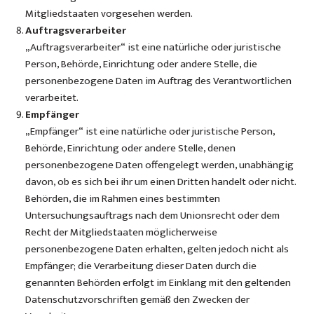
Mitgliedstaaten vorgesehen werden.
Auftragsverarbeiter
„Auftragsverarbeiter“ ist eine natürliche oder juristische
Person, Behörde, Einrichtung oder andere Stelle, die
personenbezogene Daten im Auftrag des Verantwortlichen
verarbeitet.
Empfänger
„Empfänger“ ist eine natürliche oder juristische Person,
Behörde, Einrichtung oder andere Stelle, denen
personenbezogene Daten offengelegt werden, unabhängig
davon, ob es sich bei ihr um einen Dritten handelt oder nicht.
Behörden, die im Rahmen eines bestimmten
Untersuchungsauftrags nach dem Unionsrecht oder dem
Recht der Mitgliedstaaten möglicherweise
personenbezogene Daten erhalten, gelten jedoch nicht als
Empfänger; die Verarbeitung dieser Daten durch die
genannten Behörden erfolgt im Einklang mit den geltenden
Datenschutzvorschriften gemäß den Zwecken der