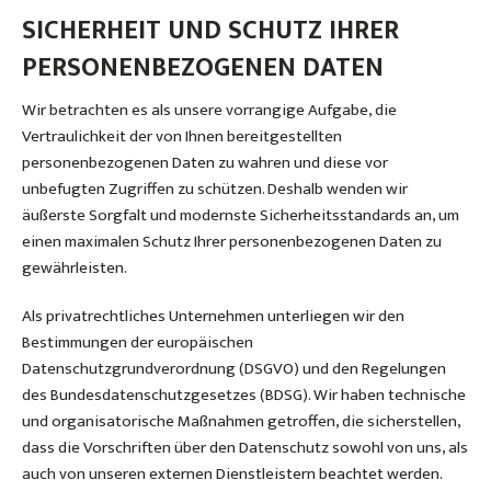
SICHERHEIT UND SCHUTZ IHRER
PERSONENBEZOGENEN DATEN
Wir betrachten es als unsere vorrangige Aufgabe, die
Vertraulichkeit der von Ihnen bereitgestellten
personenbezogenen Daten zu wahren und diese vor
unbefugten Zugriffen zu schützen. Deshalb wenden wir
äußerste Sorgfalt und modernste Sicherheitsstandards an, um
einen maximalen Schutz Ihrer personenbezogenen Daten zu
gewährleisten.
Als privatrechtliches Unternehmen unterliegen wir den
Bestimmungen der europäischen
Datenschutzgrundverordnung (DSGVO) und den Regelungen
des Bundesdatenschutzgesetzes (BDSG). Wir haben technische
und organisatorische Maßnahmen getroffen, die sicherstellen,
dass die Vorschriften über den Datenschutz sowohl von uns, als
auch von unseren externen Dienstleistern beachtet werden.