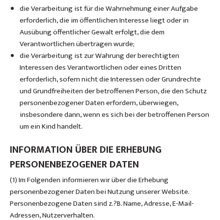
die Verarbeitung ist für die Wahrnehmung einer Aufgabe
erforderlich, die im öffentlichen Interesse liegt oder in
Ausübung öffentlicher Gewalt erfolgt, die dem
Verantwortlichen übertragen wurde;
die Verarbeitung ist zur Wahrung der berechtigten
Interessen des Verantwortlichen oder eines Dritten
erforderlich, sofern nicht die Interessen oder Grundrechte
und Grundfreiheiten der betroffenen Person, die den Schutz
personenbezogener Daten erfordern, überwiegen,
insbesondere dann, wenn es sich bei der betroffenen Person
um ein Kind handelt.
INFORMATION ÜBER DIE ERHEBUNG
PERSONENBEZOGENER DATEN
(1) Im Folgenden informieren wir über die Erhebung
personenbezogener Daten bei Nutzung unserer Website.
Personenbezogene Daten sind z.?B. Name, Adresse, E-Mail-
Adressen, Nutzerverhalten.