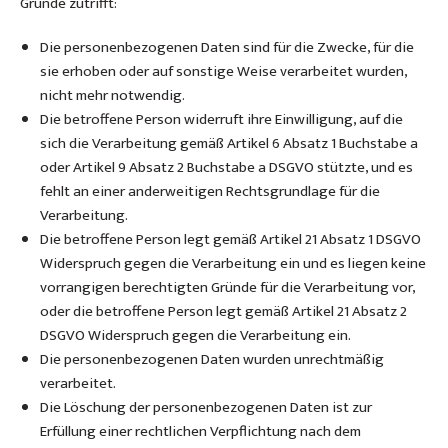
Gründe zutrifft:
Die personenbezogenen Daten sind für die Zwecke, für die
sie erhoben oder auf sonstige Weise verarbeitet wurden,
nicht mehr notwendig.
Die betroffene Person widerruft ihre Einwilligung, auf die
sich die Verarbeitung gemäß Artikel 6 Absatz 1 Buchstabe a
oder Artikel 9 Absatz 2 Buchstabe a DSGVO stützte, und es
fehlt an einer anderweitigen Rechtsgrundlage für die
Verarbeitung.
Die betroffene Person legt gemäß Artikel 21 Absatz 1 DSGVO
Widerspruch gegen die Verarbeitung ein und es liegen keine
vorrangigen berechtigten Gründe für die Verarbeitung vor,
oder die betroffene Person legt gemäß Artikel 21 Absatz 2
DSGVO Widerspruch gegen die Verarbeitung ein.
Die personenbezogenen Daten wurden unrechtmäßig
verarbeitet.
Die Löschung der personenbezogenen Daten ist zur
Erfüllung einer rechtlichen Verpflichtung nach dem