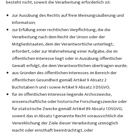
besteht nicht, soweit die Verarbeitung erforderlich ist:
zur Ausübung des Rechts auf freie Meinungsäußerung und
Information;
zur Erfüllung einer rechtlichen Verpflichtung, die die
Verarbeitung nach dem Recht der Union oder der
Mitgliedstaaten, dem der Verantwortliche unterliegt,
erfordert, oder zur Wahrnehmung einer Aufgabe, die im
öffentlichen Interesse liegt oder in Ausübung öffentlicher
Gewalt erfolgt, die dem Verantwortlichen übertragen wurde;
aus Gründen des öffentlichen Interesses im Bereich der
öffentlichen Gesundheit gemäß Artikel 9 Absatz 2
Buchstaben h und i sowie Artikel 9 Absatz 3 DSGVO;
für im öffentlichen Interesse liegende Archivzwecke,
wissenschaftliche oder historische Forschungszwecke oder
für statistische Zwecke gemäß Artikel 89 Absatz 1 DSGVO,
soweit das in Absatz 1 genannte Recht voraussichtlich die
Verwirklichung der Ziele dieser Verarbeitung unmöglich
macht oder ernsthaft beeinträchtigt, oder