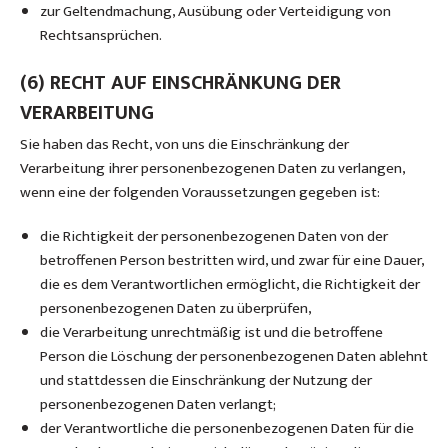
zur Geltendmachung, Ausübung oder Verteidigung von
Rechtsansprüchen.
(6) RECHT AUF EINSCHRÄNKUNG DER
VERARBEITUNG
Sie haben das Recht, von uns die Einschränkung der
Verarbeitung ihrer personenbezogenen Daten zu verlangen,
wenn eine der folgenden Voraussetzungen gegeben ist:
die Richtigkeit der personenbezogenen Daten von der
betroffenen Person bestritten wird, und zwar für eine Dauer,
die es dem Verantwortlichen ermöglicht, die Richtigkeit der
personenbezogenen Daten zu überprüfen,
die Verarbeitung unrechtmäßig ist und die betroffene
Person die Löschung der personenbezogenen Daten ablehnt
und stattdessen die Einschränkung der Nutzung der
personenbezogenen Daten verlangt;
der Verantwortliche die personenbezogenen Daten für die