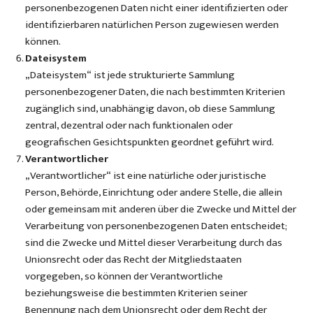
personenbezogenen Daten nicht einer identifizierten oder
identifizierbaren natürlichen Person zugewiesen werden
können.
Dateisystem
„Dateisystem“ ist jede strukturierte Sammlung
personenbezogener Daten, die nach bestimmten Kriterien
zugänglich sind, unabhängig davon, ob diese Sammlung
zentral, dezentral oder nach funktionalen oder
geografischen Gesichtspunkten geordnet geführt wird.
Verantwortlicher
„Verantwortlicher“ ist eine natürliche oder juristische
Person, Behörde, Einrichtung oder andere Stelle, die allein
oder gemeinsam mit anderen über die Zwecke und Mittel der
Verarbeitung von personenbezogenen Daten entscheidet;
sind die Zwecke und Mittel dieser Verarbeitung durch das
Unionsrecht oder das Recht der Mitgliedstaaten
vorgegeben, so können der Verantwortliche
beziehungsweise die bestimmten Kriterien seiner
Benennung nach dem Unionsrecht oder dem Recht der