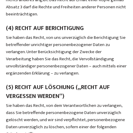
Absatz 3 darf die Rechte und Freiheiten anderer Personen nicht
beeinträchtigen.
(4) RECHT AUF BERICHTIGUNG
Sie haben das Recht, von uns unverzüglich die Berichtigung Sie
betreffender unrichtiger personenbezogener Daten zu
verlangen. Unter Berücksichtigung der Zwecke der
Verarbeitung haben Sie das Recht, die Vervollständigung
unvollständiger personenbezogener Daten – auch mittels einer
ergänzenden Erklärung – zu verlangen.
(5) RECHT AUF LÖSCHUNG („RECHT AUF
VERGESSEN WERDEN“)
Sie haben das Recht, von dem Verantwortlichen zu verlangen,
dass Sie betreffende personenbezogene Daten unverzüglich
gelöscht werden, und wir sind verpflichtet, personenbezogene
Daten unverzüglich zu löschen, sofern einer der folgenden