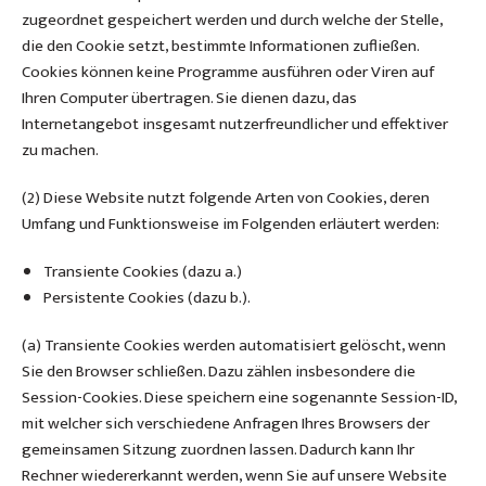
zugeordnet gespeichert werden und durch welche der Stelle,
die den Cookie setzt, bestimmte Informationen zufließen.
Cookies können keine Programme ausführen oder Viren auf
Ihren Computer übertragen. Sie dienen dazu, das
Internetangebot insgesamt nutzerfreundlicher und effektiver
zu machen.
(2) Diese Website nutzt folgende Arten von Cookies, deren
Umfang und Funktionsweise im Folgenden erläutert werden:
Transiente Cookies (dazu a.)
Persistente Cookies (dazu b.).
(a) Transiente Cookies werden automatisiert gelöscht, wenn
Sie den Browser schließen. Dazu zählen insbesondere die
Session-Cookies. Diese speichern eine sogenannte Session-ID,
mit welcher sich verschiedene Anfragen Ihres Browsers der
gemeinsamen Sitzung zuordnen lassen. Dadurch kann Ihr
Rechner wiedererkannt werden, wenn Sie auf unsere Website