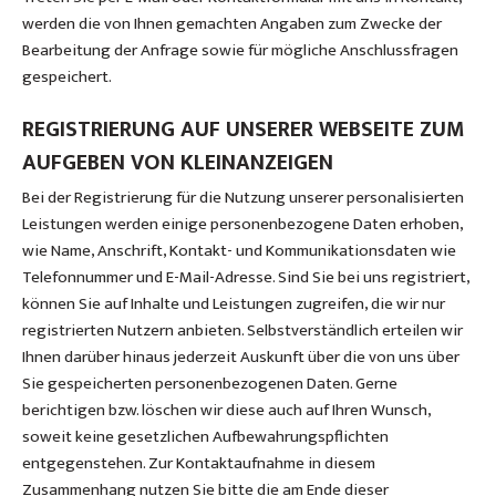
werden die von Ihnen gemachten Angaben zum Zwecke der
Bearbeitung der Anfrage sowie für mögliche Anschlussfragen
gespeichert.
REGISTRIERUNG AUF UNSERER WEBSEITE ZUM
AUFGEBEN VON KLEINANZEIGEN
Bei der Registrierung für die Nutzung unserer personalisierten
Leistungen werden einige personenbezogene Daten erhoben,
wie Name, Anschrift, Kontakt- und Kommunikationsdaten wie
Telefonnummer und E-Mail-Adresse. Sind Sie bei uns registriert,
können Sie auf Inhalte und Leistungen zugreifen, die wir nur
registrierten Nutzern anbieten. Selbstverständlich erteilen wir
Ihnen darüber hinaus jederzeit Auskunft über die von uns über
Sie gespeicherten personenbezogenen Daten. Gerne
berichtigen bzw. löschen wir diese auch auf Ihren Wunsch,
soweit keine gesetzlichen Aufbewahrungspflichten
entgegenstehen. Zur Kontaktaufnahme in diesem
Zusammenhang nutzen Sie bitte die am Ende dieser