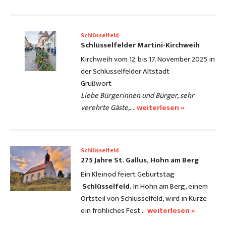
Schlüsselfeld
Schlüsselfelder Martini-Kirchweih
Kirchweih vom 12. bis 17. November 2025 in
der Schlüsselfelder Altstadt
Grußwort
Liebe Bürgerinnen und Bürger,
sehr
verehrte Gäste,
…
weiterlesen »
Schlüsselfeld
275 Jahre St. Gallus, Hohn am Berg
Ein Kleinod feiert Geburtstag
Schlüsselfeld.
In Hohn am Berg, einem
Ortsteil von Schlüsselfeld, wird in Kürze
ein fröhliches Fest…
weiterlesen »