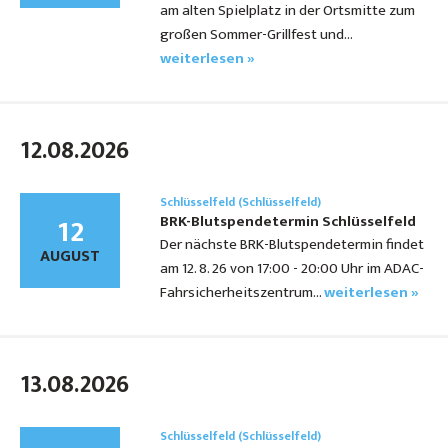
am alten Spielplatz in der Ortsmitte zum
großen Sommer-Grillfest und…
weiterlesen »
12.08.2026
Schlüsselfeld (Schlüsselfeld)
12
BRK-Blutspendetermin Schlüsselfeld
Der nächste BRK-Blutspendetermin findet
AUGUST
am 12. 8. 26 von 17:00 - 20:00 Uhr im ADAC-
Fahrsicherheitszentrum…
weiterlesen »
13.08.2026
Schlüsselfeld (Schlüsselfeld)