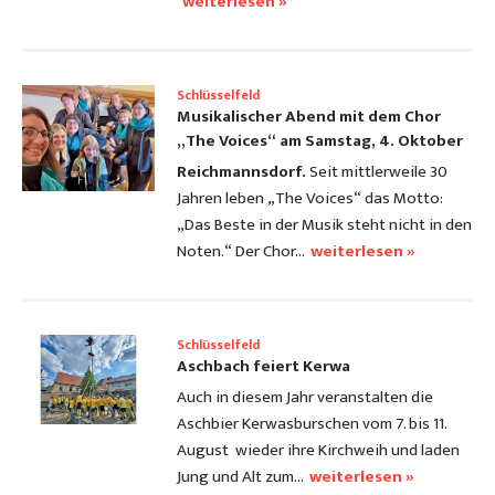
weiterlesen »
Schlüsselfeld
Musikalischer Abend mit dem Chor
„The Voices“ am Samstag, 4. Oktober
Reichmannsdorf.
Seit mittlerweile 30
Jahren leben „The Voices“ das Motto:
„Das Beste in der Musik steht nicht in den
Noten.“ Der Chor…
weiterlesen »
Schlüsselfeld
Aschbach feiert Kerwa
Auch in diesem Jahr veranstalten die
Aschbier Kerwasburschen vom 7. bis 11.
August wieder ihre Kirchweih und laden
Jung und Alt zum…
weiterlesen »