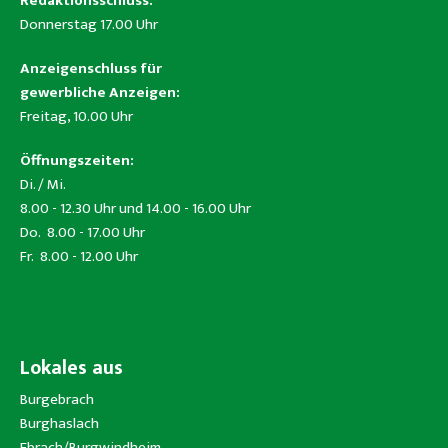
Redaktionsschluss:
Donnerstag 17.00 Uhr
Anzeigenschluss für
gewerbliche Anzeigen:
Freitag, 10.00 Uhr
Öffnungszeiten:
Di. / Mi.
8.00 - 12.30 Uhr und 14.00 - 16.00 Uhr
Do. 8.00 - 17.00 Uhr
Fr. 8.00 - 12.00 Uhr
Lokales aus
Burgebrach
Burghaslach
Ebrach/Burgwindheim