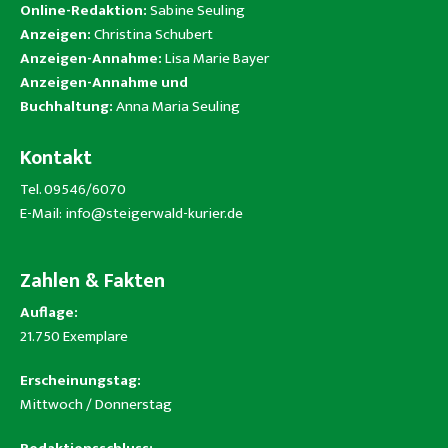
Online-Redaktion:
Sabine Seuling
Anzeigen:
Christina Schubert
Anzeigen-Annahme:
Lisa Marie Bayer
Anzeigen-Annahme und
Buchhaltung:
Anna Maria Seuling
Kontakt
Tel. 09546/6070
E-Mail:
info@steigerwald-kurier.de
Zahlen & Fakten
Auflage:
21.750 Exemplare
Erscheinungstag:
Mittwoch / Donnerstag