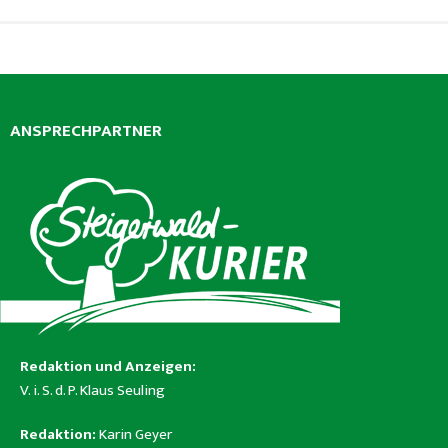
ANSPRECHPARTNER
Redaktion und Anzeigen:
V. i. S. d. P. Klaus Seuling
Redaktion:
Karin Geyer