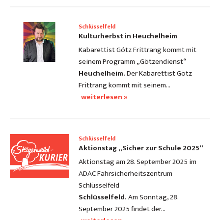
Schlüsselfeld
Kulturherbst in Heuchelheim
Kabarettist Götz Frittrang kommt mit
seinem Programm „Götzendienst“
Heuchelheim.
Der Kabarettist Götz
Frittrang kommt mit seinem…
weiterlesen »
Schlüsselfeld
Aktionstag „Sicher zur Schule 2025“
Aktionstag am 28. September 2025 im
ADAC Fahrsicherheitszentrum
Schlüsselfeld
Schlüsselfeld.
Am Sonntag, 28.
September 2025 findet der…