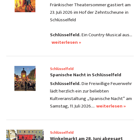
Fränkischer Theatersommer gastiert am
23. Juli 2026 im Hof der Zehntscheune in
Schlüsselfeld
Schlüsselfeld.
Ein Country-Musical aus…
weiterlesen »
Schlüsselfeld
Spanische Nacht in Schlüsselfeld
Schlüsselfeld.
Die Freiwillige Feuerwehr
lädt herzlich ein zur beliebten
Kultveranstaltung „Spanische Nacht“ am
Samstag, 11. Juli 2026.…
weiterlesen »
Schlüsselfeld
Winkelmarkt am 28. Juni abgesagt