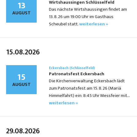
13
Wirtshaussingen Schlüsselfeld
Das nächste Wirtshaussingen findet am
AUGUST
13. 8. 26 um 19:00 Uhr im Gasthaus
Scheubel statt.
weiterlesen »
15.08.2026
Eckersbach (Schlüsselfeld)
15
Patronatsfest Eckersbach
Die Kirchenverwaltung Eckersbach lädt
AUGUST
zum Patronatsfest am 15. 8. 26 (Mariä
Himmelfahrt) ein: 8:45 Uhr Messfeier mit…
weiterlesen »
29.08.2026