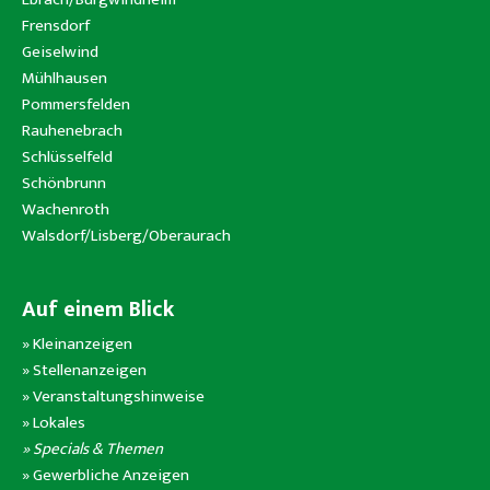
Frensdorf
Geiselwind
Mühlhausen
Pommersfelden
Rauhenebrach
Schlüsselfeld
Schönbrunn
Wachenroth
Walsdorf/Lisberg/Oberaurach
Auf einem Blick
»
Kleinanzeigen
»
Stellenanzeigen
»
Veranstaltungshinweise
»
Lokales
» Specials & Themen
»
Gewerbliche Anzeigen