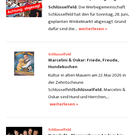
Schlüsselfeld.
Die Werbegemeinschaft
Schlüsselfeld hat den für Sonntag, 28. Juni,
geplanten Winkelmarkt abgesagt. Grund
dafür sind die…
weiterlesen »
Schlüsselfeld
Marcelini & Oskar: Friede, Freude,
Hundekuchen
Kultur in alten Mauern am 22. Mai 2026 in
der Zehntscheune
Schlüsselfeld
Schlüsselfeld.
Marcelini &
Oskar sind Hund und Herrchen,…
weiterlesen »
Schlüsselfeld