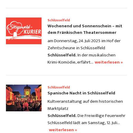
Schlüsselfeld
Wochenend und Sonnenschein – mit
dem Fränkischen Theatersommer
am Donnerstag, 24. Juli 2025 im Hof der
Zehntscheune in Schlüsselfeld
Schlüsselfeld.
In der musikalischen
Krimi-Komödie, erfährt…
weiterlesen »
Schlüsselfeld
Spanische Nacht in Schlüsselfeld
Kultveranstaltung auf dem historischen
Marktplatz
Schlüsselfeld.
Die Freiwillige Feuerwehr
Schlüsselfeld lädt am Samstag, 12. Juli…
weiterlesen »