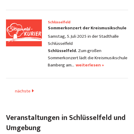
Schlüsselfeld
Sommerkonzert der Kreismusikschule
Samstag, 5. Juli 2025 in der Stadthalle
Schlüsselfeld
Schlüsselfeld.
Zum großen
Sommerkonzert lädt die Kreismusikschule
Bamberg am…
weiterlesen »
nächste
Veranstaltungen in Schlüsselfeld und
Umgebung