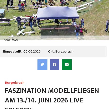
Foto: Privat
Eingestellt:
06.06.2026
Ort:
Burgebrach
Burgebrach
FASZINATION MODELLFLIEGEN
AM 13./14. JUNI 2026 LIVE