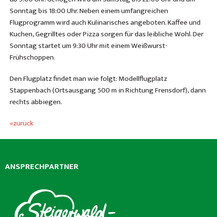
Sonntag bis 18:00 Uhr. Neben einem umfangreichen
Flugprogramm wird auch Kulinarisches angeboten. Kaffee und
Kuchen, Gegrilltes oder Pizza sorgen für das leibliche Wohl. Der
Sonntag startet um 9:30 Uhr mit einem Weißwurst-
Frühschoppen.
Den Flugplatz findet man wie folgt: Modellflugplatz
Stappenbach (Ortsausgang 500 m in Richtung Frensdorf), dann
rechts abbiegen.
«zurück
ANSPRECHPARTNER