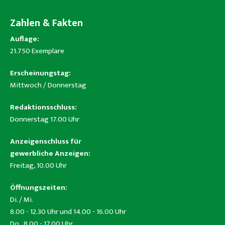
Zahlen & Fakten
Auflage:
21.750 Exemplare
Erscheinungstag:
Mittwoch / Donnerstag
Redaktionsschluss:
Donnerstag 17.00 Uhr
Anzeigenschluss für
gewerbliche Anzeigen:
Freitag, 10.00 Uhr
Öffnungszeiten:
Di. / Mi.
8.00 - 12.30 Uhr und 14.00 - 16.00 Uhr
Do. 8.00 - 17.00 Uhr