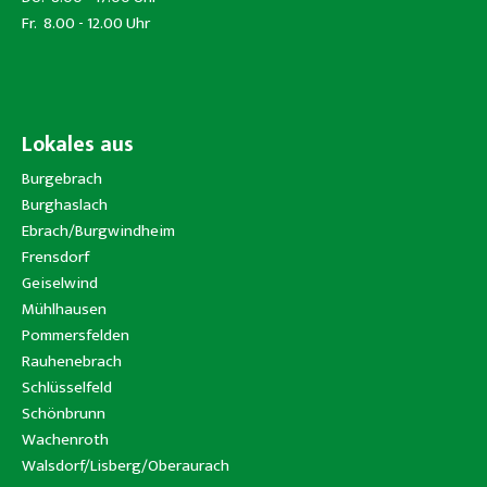
Fr. 8.00 - 12.00 Uhr
Lokales aus
Burgebrach
Burghaslach
Ebrach/Burgwindheim
Frensdorf
Geiselwind
Mühlhausen
Pommersfelden
Rauhenebrach
Schlüsselfeld
Schönbrunn
Wachenroth
Walsdorf/Lisberg/Oberaurach