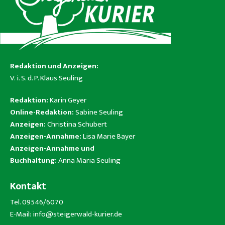
Redaktion und Anzeigen:
V. i. S. d. P. Klaus Seuling
Redaktion:
Karin Geyer
Online-Redaktion:
Sabine Seuling
Anzeigen:
Christina Schubert
Anzeigen-Annahme:
Lisa Marie Bayer
Anzeigen-Annahme und
Buchhaltung:
Anna Maria Seuling
Kontakt
Tel. 09546/6070
E-Mail:
info@steigerwald-kurier.de