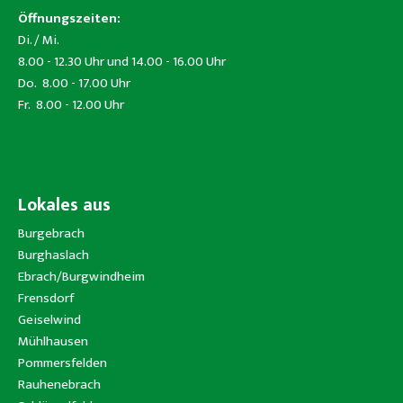
Öffnungszeiten:
Di. / Mi.
8.00 - 12.30 Uhr und 14.00 - 16.00 Uhr
Do. 8.00 - 17.00 Uhr
Fr. 8.00 - 12.00 Uhr
Lokales aus
Burgebrach
Burghaslach
Ebrach/Burgwindheim
Frensdorf
Geiselwind
Mühlhausen
Pommersfelden
Rauhenebrach