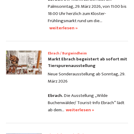
Palmsonntag, 29. März 2026, von 11:00 bis
18:00 Uhr herzlich zum Kloster-
Frühlingsmarkt rund um die…
weiterlesen »
Ebrach / Burgwindheim
Markt Ebrach begeistert ab sofort mit
Tierspurenausstellung
Neue Sonderausstellung ab Sonntag, 29.
März 2026
Ebrach.
Die Ausstellung „Wilde
Buchenwälder/ Tourist-Info Ebrach“ lädt
ab dem…
weiterlesen »