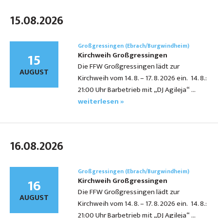
15.08.2026
Großgressingen (Ebrach/Burgwindheim)
15
Kirchweih Großgressingen
Die FFW Großgressingen lädt zur
AUGUST
Kirchweih vom 14. 8. – 17. 8. 2026 ein. 14. 8.:
21:00 Uhr Barbetrieb mit „DJ Agileja“ …
weiterlesen »
16.08.2026
Großgressingen (Ebrach/Burgwindheim)
16
Kirchweih Großgressingen
Die FFW Großgressingen lädt zur
AUGUST
Kirchweih vom 14. 8. – 17. 8. 2026 ein. 14. 8.:
21:00 Uhr Barbetrieb mit „DJ Agileja“ …