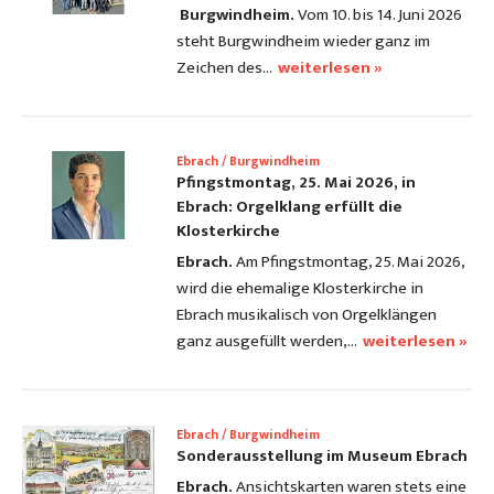
Burgwindheim.
Vom 10. bis 14. Juni 2026
steht Burgwindheim wieder ganz im
Zeichen des…
weiterlesen »
Ebrach / Burgwindheim
Pfingstmontag, 25. Mai 2026, in
Ebrach: Orgelklang erfüllt die
Klosterkirche
Ebrach.
Am Pfingstmontag, 25. Mai 2026,
wird die ehemalige Klosterkirche in
Ebrach musikalisch von Orgelklängen
ganz ausgefüllt werden,…
weiterlesen »
Ebrach / Burgwindheim
Sonderausstellung im Museum Ebrach
Ebrach.
Ansichtskarten waren stets eine