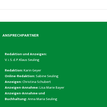
ANSPRECHPARTNER
Redaktion und Anzeigen:
V. i. S. d. P. Klaus Seuling
Redaktion:
Karin Geyer
Online-Redaktion:
Sabine Seuling
Anzeigen:
Christina Schubert
Anzeigen-Annahme:
Lisa Marie Bayer
Anzeigen-Annahme und
Buchhaltung:
Anna Maria Seuling