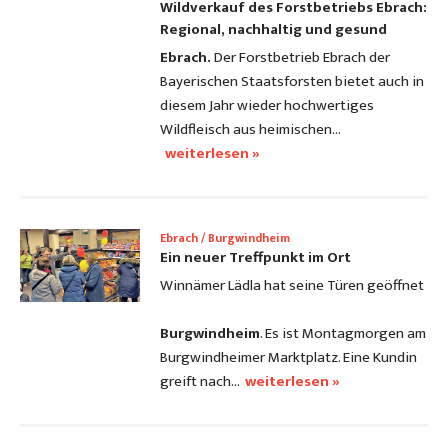
Wildverkauf des Forstbetriebs Ebrach:
Regional, nachhaltig und gesund
Ebrach.
Der Forstbetrieb Ebrach der
Bayerischen Staatsforsten bietet auch in
diesem Jahr wieder hochwertiges
Wildfleisch aus heimischen…
weiterlesen »
Ebrach / Burgwindheim
Ein neuer Treffpunkt im Ort
Winnämer Lädla hat seine Türen geöffnet
Burgwindheim
. Es ist Montagmorgen am
Burgwindheimer Marktplatz. Eine Kundin
greift nach…
weiterlesen »