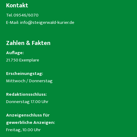
Kontakt
Tel. 09546/6070
E-Mail:
info@steigerwald-kurier.de
Zahlen & Fakten
Auflage:
21.750 Exemplare
Erscheinungstag:
Mittwoch / Donnerstag
Redaktionsschluss:
Donnerstag 17.00 Uhr
Anzeigenschluss für
gewerbliche Anzeigen:
Freitag, 10.00 Uhr