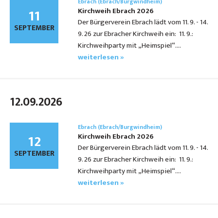
Ebrach (Ebrach/Burgwindheim)
11
Kirchweih Ebrach 2026
Der Bürgerverein Ebrach lädt vom 11. 9. - 14.
SEPTEMBER
9. 26 zur Ebracher Kirchweih ein: 11. 9.:
Kirchweihparty mit „Heimspiel“.…
weiterlesen »
12.09.2026
Ebrach (Ebrach/Burgwindheim)
12
Kirchweih Ebrach 2026
Der Bürgerverein Ebrach lädt vom 11. 9. - 14.
SEPTEMBER
9. 26 zur Ebracher Kirchweih ein: 11. 9.:
Kirchweihparty mit „Heimspiel“.…
weiterlesen »