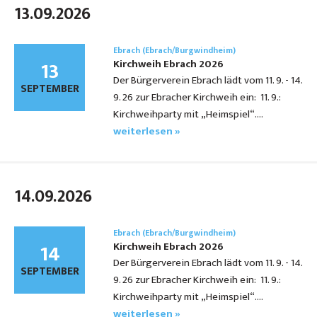
13.09.2026
Ebrach (Ebrach/Burgwindheim)
13
Kirchweih Ebrach 2026
Der Bürgerverein Ebrach lädt vom 11. 9. - 14.
SEPTEMBER
9. 26 zur Ebracher Kirchweih ein: 11. 9.:
Kirchweihparty mit „Heimspiel“.…
weiterlesen »
14.09.2026
Ebrach (Ebrach/Burgwindheim)
14
Kirchweih Ebrach 2026
Der Bürgerverein Ebrach lädt vom 11. 9. - 14.
SEPTEMBER
9. 26 zur Ebracher Kirchweih ein: 11. 9.:
Kirchweihparty mit „Heimspiel“.…
weiterlesen »