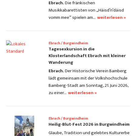
Ebrach.
Die fränkischen
Musikkabarettisten von „Häisd’n’däisd
vomm mee“ spielen am…
weiterlesen »
Ebrach / Burgwindheim
Tagesexkursion in die
Klosterlandschaft Ebrach mit kleiner
Wanderung
Ebrach.
Der Historische Verein Bamberg
lädt gemeinsam mit der Volkshochschule
Bamberg-Stadt am Sonntag, 21. Juni 2026,
zu einer…
weiterlesen »
Ebrach / Burgwindheim
Heilig-Blut-Fest 2026 in Burgwindheim
Glaube, Tradition und gelebtes Kulturerbe