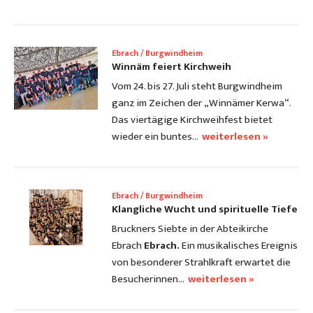
Ebrach / Burgwindheim
Winnäm feiert Kirchweih
Vom 24. bis 27. Juli steht Burgwindheim
ganz im Zeichen der „Winnämer Kerwa“.
Das viertägige Kirchweihfest bietet
wieder ein buntes…
weiterlesen »
Ebrach / Burgwindheim
Klangliche Wucht und spirituelle Tiefe
Bruckners Siebte in der Abteikirche
Ebrach
Ebrach.
Ein musikalisches Ereignis
von besonderer Strahlkraft erwartet die
Besucherinnen…
weiterlesen »