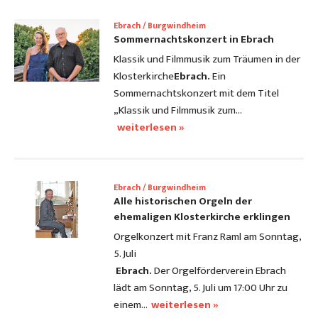
Ebrach / Burgwindheim
Sommernachtskonzert in Ebrach
Klassik und Filmmusik zum Träumen in der
Klosterkirche
Ebrach.
Ein
Sommernachtskonzert mit dem Titel
„Klassik und Filmmusik zum…
weiterlesen »
Ebrach / Burgwindheim
Alle historischen Orgeln der
ehemaligen Klosterkirche erklingen
Orgelkonzert mit Franz Raml am Sonntag,
5. Juli
Ebrach.
Der Orgelförderverein Ebrach
lädt am Sonntag, 5. Juli um 17:00 Uhr zu
einem…
weiterlesen »