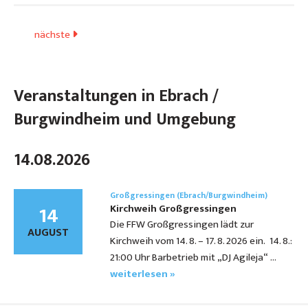
nächste
Veranstaltungen in Ebrach /
Burgwindheim und Umgebung
14.08.2026
Großgressingen (Ebrach/Burgwindheim)
14
Kirchweih Großgressingen
Die FFW Großgressingen lädt zur
AUGUST
Kirchweih vom 14. 8. – 17. 8. 2026 ein. 14. 8.:
21:00 Uhr Barbetrieb mit „DJ Agileja“ …
weiterlesen »