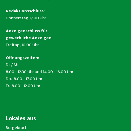
Redaktionsschluss:
Donnerstag 17.00 Uhr
Anzeigenschluss für
gewerbliche Anzeigen:
Freitag, 10.00 Uhr
Öffnungszeiten:
Di. / Mi.
8.00 - 12.30 Uhr und 14.00 - 16.00 Uhr
Do. 8.00 - 17.00 Uhr
Fr. 8.00 - 12.00 Uhr
Lokales aus
Burgebrach