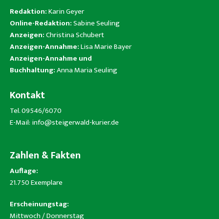
Redaktion:
Karin Geyer
Online-Redaktion:
Sabine Seuling
Anzeigen:
Christina Schubert
Anzeigen-Annahme:
Lisa Marie Bayer
Anzeigen-Annahme und
Buchhaltung:
Anna Maria Seuling
Kontakt
Tel. 09546/6070
E-Mail:
info@steigerwald-kurier.de
Zahlen & Fakten
Auflage:
21.750 Exemplare
Erscheinungstag:
Mittwoch / Donnerstag