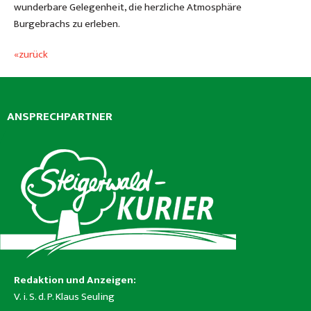
wunderbare Gelegenheit, die herzliche Atmosphäre
Burgebrachs zu erleben.
«zurück
ANSPRECHPARTNER
Redaktion und Anzeigen:
V. i. S. d. P. Klaus Seuling