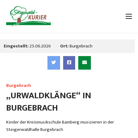
Eingestellt:
25.06.2026
Ort:
Burgebrach
Burgebrach
„URWALDKLÄNGE“ IN
BURGEBRACH
Kinder der Kreismusikschule Bamberg musizieren in der
Steigerwaldhalle Burgebrach