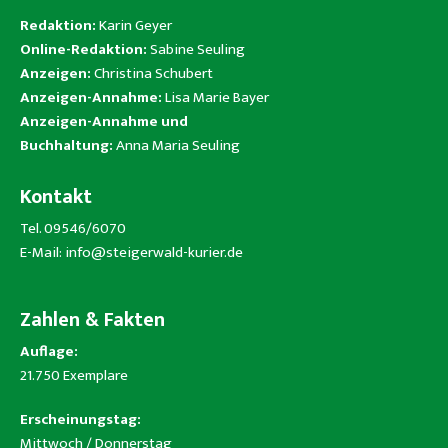
Redaktion:
Karin Geyer
Online-Redaktion:
Sabine Seuling
Anzeigen:
Christina Schubert
Anzeigen-Annahme:
Lisa Marie Bayer
Anzeigen-Annahme und
Buchhaltung:
Anna Maria Seuling
Kontakt
Tel. 09546/6070
E-Mail:
info@steigerwald-kurier.de
Zahlen & Fakten
Auflage:
21.750 Exemplare
Erscheinungstag:
Mittwoch / Donnerstag