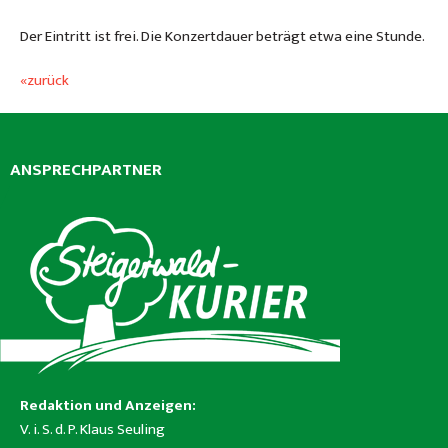
Der Eintritt ist frei. Die Konzertdauer beträgt etwa eine Stunde.
«zurück
ANSPRECHPARTNER
Redaktion und Anzeigen:
V. i. S. d. P. Klaus Seuling