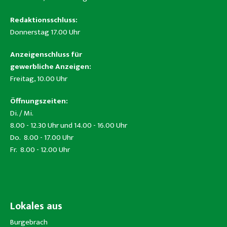
Redaktionsschluss:
Donnerstag 17.00 Uhr
Anzeigenschluss für
gewerbliche Anzeigen:
Freitag, 10.00 Uhr
Öffnungszeiten:
Di. / Mi.
8.00 - 12.30 Uhr und 14.00 - 16.00 Uhr
Do. 8.00 - 17.00 Uhr
Fr. 8.00 - 12.00 Uhr
Lokales aus
Burgebrach