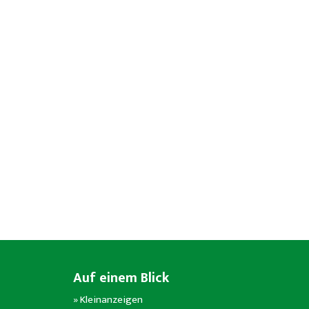
Auf einem Blick
»
Kleinanzeigen