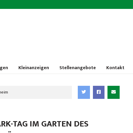
ngen
Kleinanzeigen
Stellenangebote
Kontakt
heim
RK-TAG IM GARTEN DES