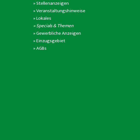
»
Stellenanzeigen
»
Veranstaltungshinweise
»
Lokales
» Specials & Themen
»
Gewerbliche Anzeigen
»
Einzugsgebiet
»
AGBs