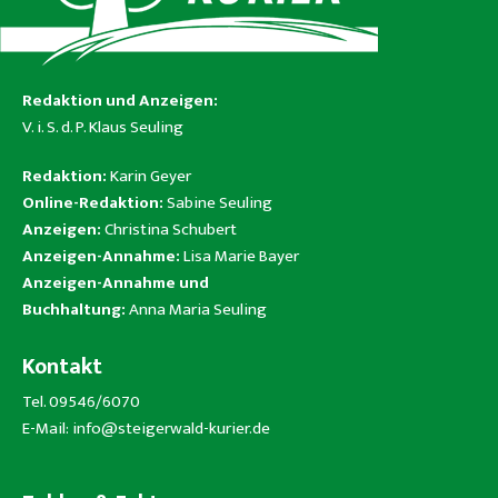
Redaktion und Anzeigen:
V. i. S. d. P. Klaus Seuling
Redaktion:
Karin Geyer
Online-Redaktion:
Sabine Seuling
Anzeigen:
Christina Schubert
Anzeigen-Annahme:
Lisa Marie Bayer
Anzeigen-Annahme und
Buchhaltung:
Anna Maria Seuling
Kontakt
Tel. 09546/6070
E-Mail:
info@steigerwald-kurier.de