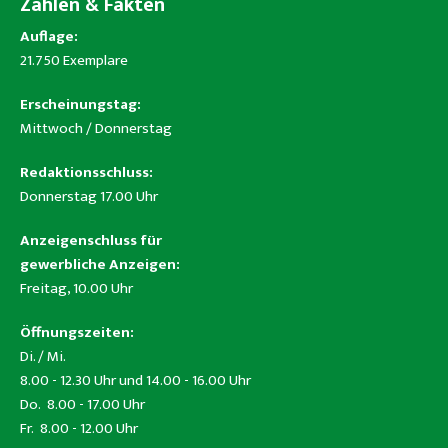
Zahlen & Fakten
Auflage:
21.750 Exemplare
Erscheinungstag:
Mittwoch / Donnerstag
Redaktionsschluss:
Donnerstag 17.00 Uhr
Anzeigenschluss für
gewerbliche Anzeigen:
Freitag, 10.00 Uhr
Öffnungszeiten:
Di. / Mi.
8.00 - 12.30 Uhr und 14.00 - 16.00 Uhr
Do. 8.00 - 17.00 Uhr
Fr. 8.00 - 12.00 Uhr