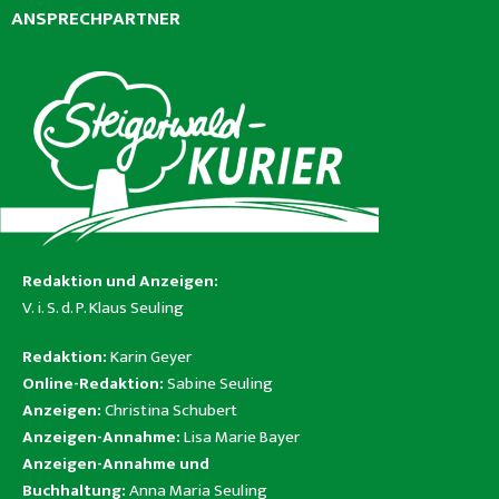
ANSPRECHPARTNER
Redaktion und Anzeigen:
V. i. S. d. P. Klaus Seuling
Redaktion:
Karin Geyer
Online-Redaktion:
Sabine Seuling
Anzeigen:
Christina Schubert
Anzeigen-Annahme:
Lisa Marie Bayer
Anzeigen-Annahme und
Buchhaltung:
Anna Maria Seuling