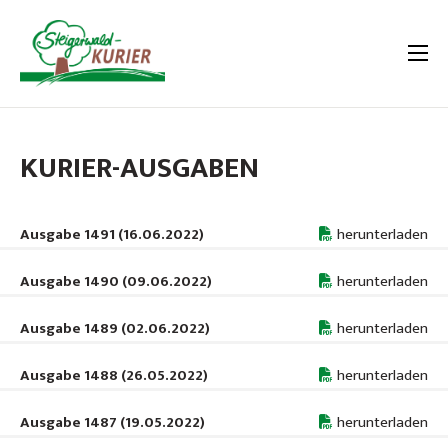
KURIER-AUSGABEN
Ausgabe 1491 (16.06.2022)
herunterladen
Ausgabe 1490 (09.06.2022)
herunterladen
Ausgabe 1489 (02.06.2022)
herunterladen
Ausgabe 1488 (26.05.2022)
herunterladen
Ausgabe 1487 (19.05.2022)
herunterladen