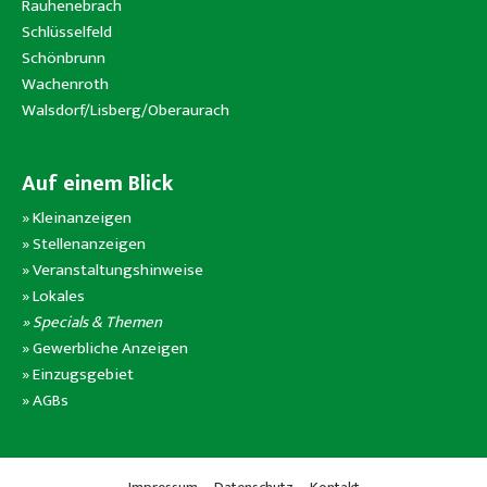
Rauhenebrach
Schlüsselfeld
Schönbrunn
Wachenroth
Walsdorf/Lisberg/Oberaurach
Auf einem Blick
»
Kleinanzeigen
»
Stellenanzeigen
»
Veranstaltungshinweise
»
Lokales
» Specials & Themen
»
Gewerbliche Anzeigen
»
Einzugsgebiet
»
AGBs