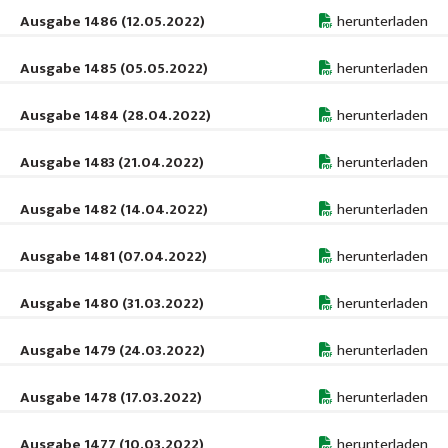
Ausgabe 1486 (12.05.2022)
herunterladen
Ausgabe 1485 (05.05.2022)
herunterladen
Ausgabe 1484 (28.04.2022)
herunterladen
Ausgabe 1483 (21.04.2022)
herunterladen
Ausgabe 1482 (14.04.2022)
herunterladen
Ausgabe 1481 (07.04.2022)
herunterladen
Ausgabe 1480 (31.03.2022)
herunterladen
Ausgabe 1479 (24.03.2022)
herunterladen
Ausgabe 1478 (17.03.2022)
herunterladen
Ausgabe 1477 (10.03.2022)
herunterladen