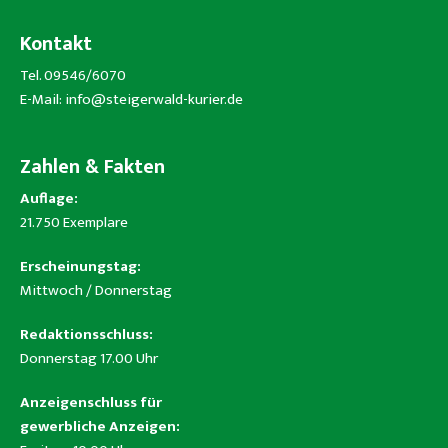
Kontakt
Tel. 09546/6070
E-Mail:
info@steigerwald-kurier.de
Zahlen & Fakten
Auflage:
21.750 Exemplare
Erscheinungstag:
Mittwoch / Donnerstag
Redaktionsschluss:
Donnerstag 17.00 Uhr
Anzeigenschluss für
gewerbliche Anzeigen: