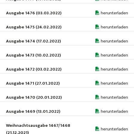
Ausgabe 1476 (03.03.2022)
herunterladen
Ausgabe 1475 (24.02.2022)
herunterladen
Ausgabe 1474 (17.02.2022)
herunterladen
Ausgabe 1473 (10.02.2022)
herunterladen
Ausgabe 1472 (03.02.2022)
herunterladen
Ausgabe 1471 (27.01.2022)
herunterladen
Ausgabe 1470 (20.01.2022)
herunterladen
Ausgabe 1469 (13.01.2022)
herunterladen
Weihnachtsausgabe 1467/1468
herunterladen
(21.12.2021)