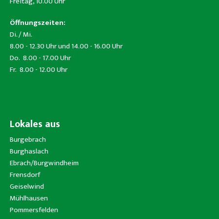
Freitag, 10.00 Uhr
Öffnungszeiten:
Di. / Mi.
8.00 - 12.30 Uhr und 14.00 - 16.00 Uhr
Do. 8.00 - 17.00 Uhr
Fr. 8.00 - 12.00 Uhr
Lokales aus
Burgebrach
Burghaslach
Ebrach/Burgwindheim
Frensdorf
Geiselwind
Mühlhausen
Pommersfelden