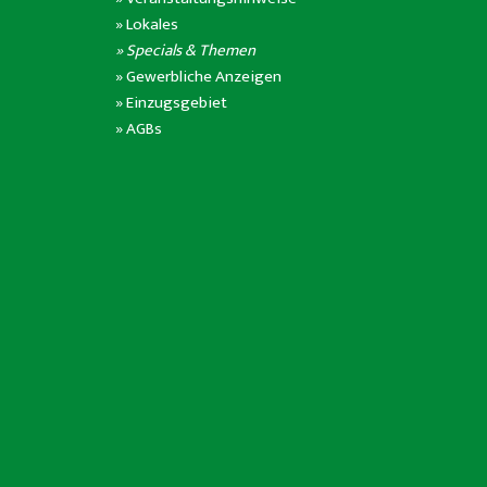
»
Lokales
» Specials & Themen
»
Gewerbliche Anzeigen
»
Einzugsgebiet
»
AGBs