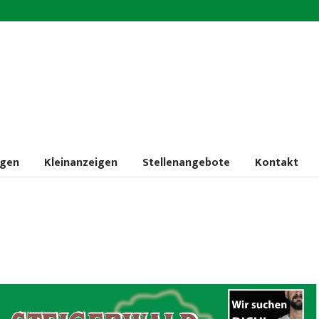
ngen
Kleinanzeigen
Stellenangebote
Kontakt