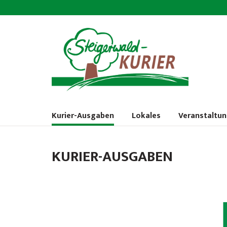
Kurier-Ausgaben
Lokales
Veranstaltu
KURIER-AUSGABEN