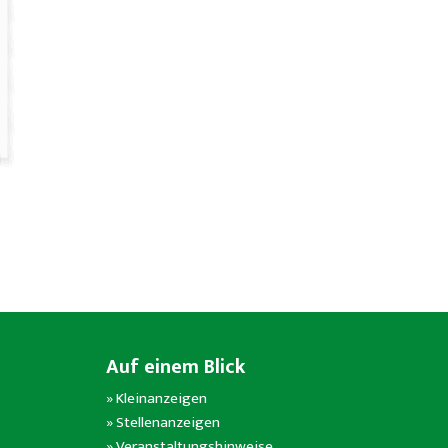
Auf einem Blick
»
Kleinanzeigen
»
Stellenanzeigen
»
Veranstaltungshinweise