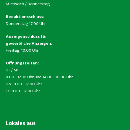
Mittwoch / Donnerstag
Redaktionsschluss:
Donnerstag 17.00 Uhr
Anzeigenschluss für
gewerbliche Anzeigen:
Freitag, 10.00 Uhr
Öffnungszeiten:
Di. / Mi.
8.00 - 12.30 Uhr und 14.00 - 16.00 Uhr
Do. 8.00 - 17.00 Uhr
Fr. 8.00 - 12.00 Uhr
Lokales aus