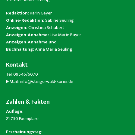
Redaktion:
Karin Geyer
Online-Redaktion:
Sabine Seuling
Anzeigen:
Christina Schubert
Anzeigen-Annahme:
Lisa Marie Bayer
Anzeigen-Annahme und
Buchhaltung:
Anna Maria Seuling
Kontakt
Tel. 09546/6070
E-Mail:
info@steigerwald-kurier.de
Zahlen & Fakten
Auflage:
21.750 Exemplare
Erscheinungstag: