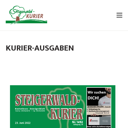
KURIER-AUSGABEN