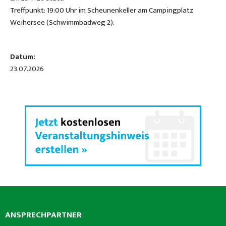
Treffpunkt: 19:00 Uhr im Scheunenkeller am Campingplatz
Weihersee (Schwimmbadweg 2).
Datum:
23.07.2026
ANSPRECHPARTNER