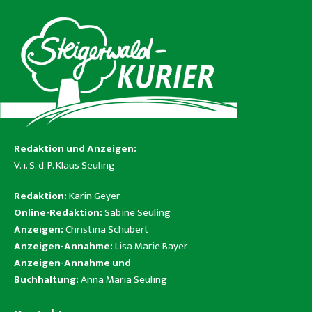
Redaktion und Anzeigen:
V. i. S. d. P. Klaus Seuling
Redaktion:
Karin Geyer
Online-Redaktion:
Sabine Seuling
Anzeigen:
Christina Schubert
Anzeigen-Annahme:
Lisa Marie Bayer
Anzeigen-Annahme und
Buchhaltung:
Anna Maria Seuling