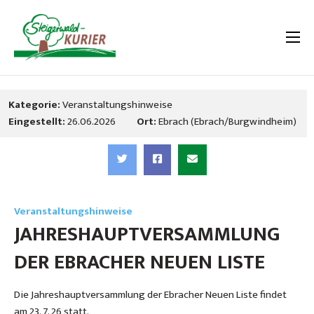
Kategorie:
Veranstaltungshinweise
Eingestellt:
26.06.2026
Ort:
Ebrach (Ebrach/Burgwindheim)
Veranstaltungshinweise
JAHRESHAUPTVERSAMMLUNG
DER EBRACHER NEUEN LISTE
Die Jahreshauptversammlung der Ebracher Neuen Liste findet
am 23. 7. 26 statt.