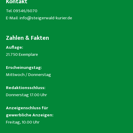
Kontakt
Tel. 09546/6070
E-Mail:
info@steigerwald-kurier.de
Zahlen & Fakten
Auflage:
21.750 Exemplare
Erscheinungstag:
Mittwoch / Donnerstag
Redaktionsschluss:
Donnerstag 17.00 Uhr
Anzeigenschluss für
gewerbliche Anzeigen:
Freitag, 10.00 Uhr