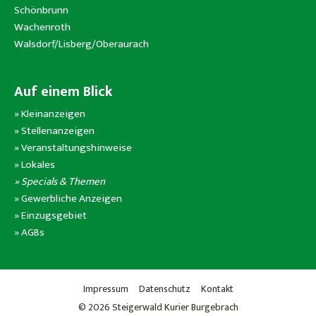
Schönbrunn
Wachenroth
Walsdorf/Lisberg/Oberaurach
Auf einem Blick
»
Kleinanzeigen
»
Stellenanzeigen
»
Veranstaltungshinweise
»
Lokales
» Specials & Themen
»
Gewerbliche Anzeigen
»
Einzugsgebiet
»
AGBs
Impressum
Datenschutz
Kontakt
© 2026 Steigerwald Kurier Burgebrach