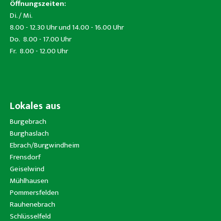
Öffnungszeiten:
Di. / Mi.
8.00 - 12.30 Uhr und 14.00 - 16.00 Uhr
Do. 8.00 - 17.00 Uhr
Fr. 8.00 - 12.00 Uhr
Lokales aus
Burgebrach
Burghaslach
Ebrach/Burgwindheim
Frensdorf
Geiselwind
Mühlhausen
Pommersfelden
Rauhenebrach
Schlüsselfeld