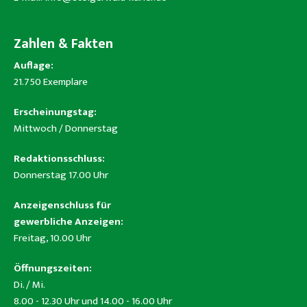
Zahlen & Fakten
Auflage:
21.750 Exemplare
Erscheinungstag:
Mittwoch / Donnerstag
Redaktionsschluss:
Donnerstag 17.00 Uhr
Anzeigenschluss für
gewerbliche Anzeigen:
Freitag, 10.00 Uhr
Öffnungszeiten:
Di. / Mi.
8.00 - 12.30 Uhr und 14.00 - 16.00 Uhr