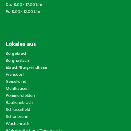
Do. 8.00 - 17.00 Uhr
Fr. 8.00 - 12.00 Uhr
Lokales aus
Burgebrach
Burghaslach
Ebrach/Burgwindheim
Frensdorf
Geiselwind
Mühlhausen
Pommersfelden
Rauhenebrach
Schlüsselfeld
Schönbrunn
Wachenroth
Walsdorf/Lisberg/Oberaurach