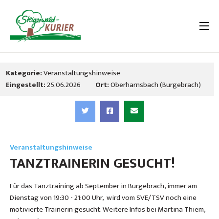
Kategorie:
Veranstaltungshinweise
Eingestellt:
25.06.2026
Ort:
Oberharnsbach (Burgebrach)
Veranstaltungshinweise
TANZTRAINERIN GESUCHT!
Für das Tanztraining ab September in Burgebrach, immer am
Dienstag von 19:30 - 21:00 Uhr, wird vom SVE/TSV noch eine
motivierte Trainerin gesucht. Weitere Infos bei Martina Thiem,