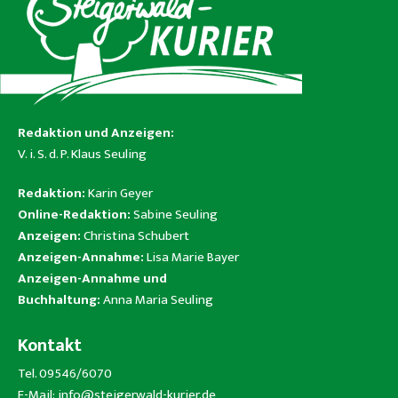
Redaktion und Anzeigen:
V. i. S. d. P. Klaus Seuling
Redaktion:
Karin Geyer
Online-Redaktion:
Sabine Seuling
Anzeigen:
Christina Schubert
Anzeigen-Annahme:
Lisa Marie Bayer
Anzeigen-Annahme und
Buchhaltung:
Anna Maria Seuling
Kontakt
Tel. 09546/6070
E-Mail:
info@steigerwald-kurier.de