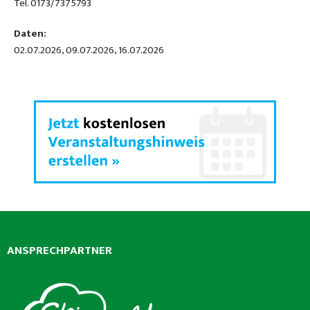
Tel. 0173/7375793
Daten:
02.07.2026, 09.07.2026, 16.07.2026
ANSPRECHPARTNER