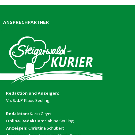
ANSPRECHPARTNER
Redaktion und Anzeigen:
V. i. S. d. P. Klaus Seuling
Redaktion:
Karin Geyer
Online-Redaktion:
Sabine Seuling
Anzeigen:
Christina Schubert