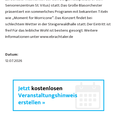
Seniorenzentrum St. Vitus) statt. Das Große Blasorchester
präsentiert ein sommerliches Programm mit bekannten Titeln
wie „Moment for Morricone“. Das Konzert findet bei
schlechtem Wetter in der Steigerwaldhalle statt. Der Eintritt ist
frei! Für das leibliche Wohl ist bestens gesorgt. Weitere
Informationen unter www.ebrachtaler.de
Datum:
12.07.2026