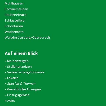
Mühlhausen
Pommersfelden
Rauhenebrach
Schlüsselfeld
Schönbrunn
Wachenroth
Walsdorf/Lisberg/Oberaurach
Auf einem Blick
»
Kleinanzeigen
»
Stellenanzeigen
»
Veranstaltungshinweise
»
Lokales
» Specials & Themen
»
Gewerbliche Anzeigen
»
Einzugsgebiet
»
AGBs