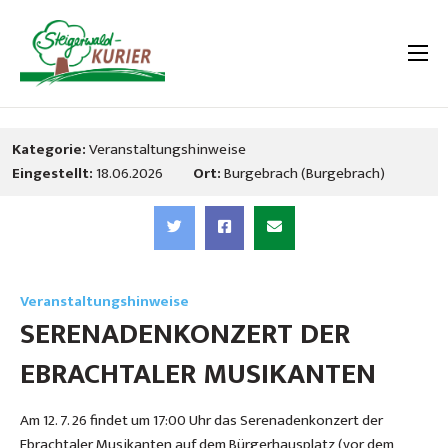
Kategorie:
Veranstaltungshinweise
Eingestellt:
18.06.2026
Ort:
Burgebrach (Burgebrach)
Veranstaltungshinweise
SERENADENKONZERT DER
EBRACHTALER MUSIKANTEN
Am 12. 7. 26 findet um 17:00 Uhr das Serenadenkonzert der
Ebrachtaler Musikanten auf dem Bürgerhausplatz (vor dem