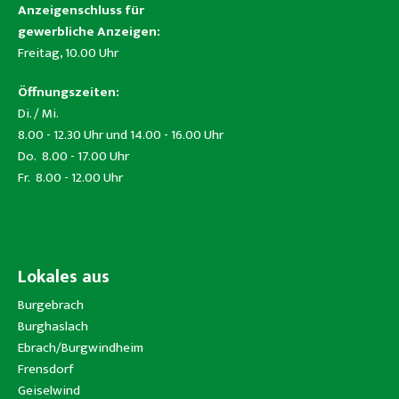
Anzeigenschluss für
gewerbliche Anzeigen:
Freitag, 10.00 Uhr
Öffnungszeiten:
Di. / Mi.
8.00 - 12.30 Uhr und 14.00 - 16.00 Uhr
Do. 8.00 - 17.00 Uhr
Fr. 8.00 - 12.00 Uhr
Lokales aus
Burgebrach
Burghaslach
Ebrach/Burgwindheim
Frensdorf
Geiselwind