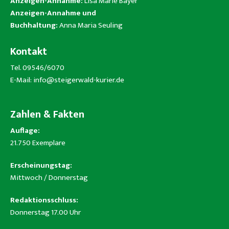
Anzeigen-Annahme:
Lisa Marie Bayer
Anzeigen-Annahme und
Buchhaltung:
Anna Maria Seuling
Kontakt
Tel. 09546/6070
E-Mail:
info@steigerwald-kurier.de
Zahlen & Fakten
Auflage:
21.750 Exemplare
Erscheinungstag:
Mittwoch / Donnerstag
Redaktionsschluss:
Donnerstag 17.00 Uhr