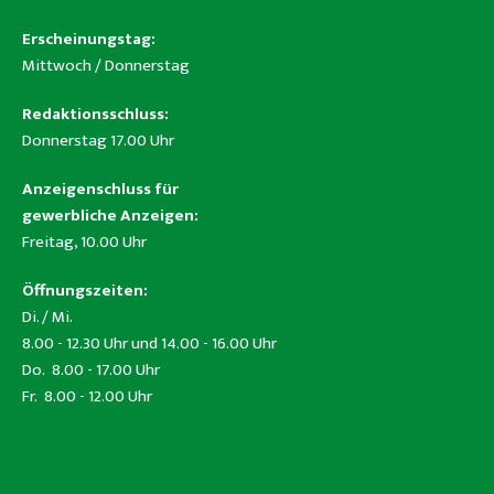
Erscheinungstag:
Mittwoch / Donnerstag
Redaktionsschluss:
Donnerstag 17.00 Uhr
Anzeigenschluss für
gewerbliche Anzeigen:
Freitag, 10.00 Uhr
Öffnungszeiten:
Di. / Mi.
8.00 - 12.30 Uhr und 14.00 - 16.00 Uhr
Do. 8.00 - 17.00 Uhr
Fr. 8.00 - 12.00 Uhr