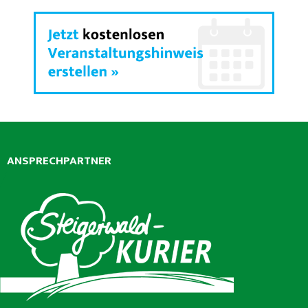
ANSPRECHPARTNER