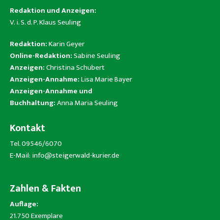
Redaktion und Anzeigen:
V. i. S. d. P. Klaus Seuling
Redaktion:
Karin Geyer
Online-Redaktion:
Sabine Seuling
Anzeigen:
Christina Schubert
Anzeigen-Annahme:
Lisa Marie Bayer
Anzeigen-Annahme und
Buchhaltung:
Anna Maria Seuling
Kontakt
Tel. 09546/6070
E-Mail:
info@steigerwald-kurier.de
Zahlen & Fakten
Auflage:
21.750 Exemplare