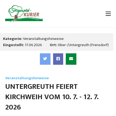
Kategorie:
Veranstaltungshinweise
Eingestellt:
17.06.2026
Ort:
Ober-/Untergreuth (Frensdorf)
Veranstaltungshinweise
UNTERGREUTH FEIERT
KIRCHWEIH VOM 10. 7. - 12. 7.
2026