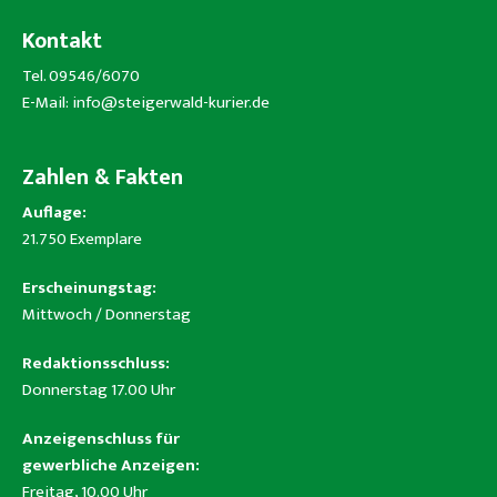
Kontakt
Tel. 09546/6070
E-Mail:
info@steigerwald-kurier.de
Zahlen & Fakten
Auflage:
21.750 Exemplare
Erscheinungstag:
Mittwoch / Donnerstag
Redaktionsschluss:
Donnerstag 17.00 Uhr
Anzeigenschluss für
gewerbliche Anzeigen:
Freitag, 10.00 Uhr