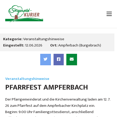
Kategorie:
Veranstaltungshinweise
Eingestellt:
12.06.2026
Ort:
Ampferbach (Burgebrach)
Veranstaltungshinweise
PFARRFEST AMPFERBACH
Der Pfarrgemeinderat und die Kirchenverwaltung laden am 12. 7.
26 zum Pfarrfest auf dem Ampferbacher Kirchplatz ein.
Beginn: 9:00 Uhr Familiengottesdienst, anschließend