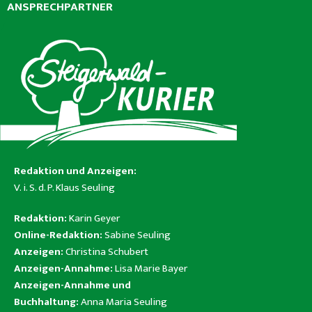
ANSPRECHPARTNER
Redaktion und Anzeigen:
V. i. S. d. P. Klaus Seuling
Redaktion:
Karin Geyer
Online-Redaktion:
Sabine Seuling
Anzeigen:
Christina Schubert
Anzeigen-Annahme:
Lisa Marie Bayer
Anzeigen-Annahme und
Buchhaltung:
Anna Maria Seuling