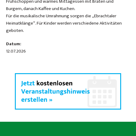
Frühschoppen und warmes Mittagessen mit Braten und
Burgern, danach Kaffee und Kuchen.
Für die musikalische Umrahmung sorgen die „Ebrachtaler
Heimatklänge“. Für Kinder werden verschiedene Aktivitäten
geboten.
Datum:
12.07.2026