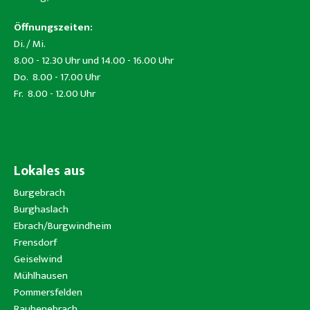
Öffnungszeiten:
Di. / Mi.
8.00 - 12.30 Uhr und 14.00 - 16.00 Uhr
Do. 8.00 - 17.00 Uhr
Fr. 8.00 - 12.00 Uhr
Lokales aus
Burgebrach
Burghaslach
Ebrach/Burgwindheim
Frensdorf
Geiselwind
Mühlhausen
Pommersfelden
Rauhenebrach