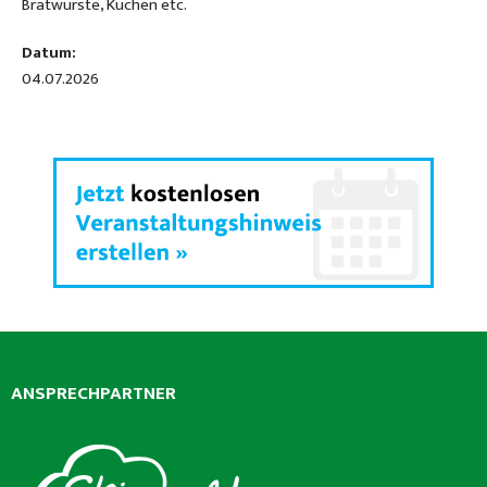
Bratwürste, Kuchen etc.
Datum:
04.07.2026
ANSPRECHPARTNER