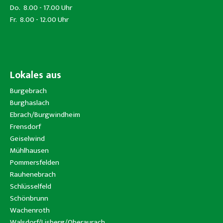
Do. 8.00 - 17.00 Uhr
Fr. 8.00 - 12.00 Uhr
Lokales aus
Burgebrach
Burghaslach
Ebrach/Burgwindheim
Frensdorf
Geiselwind
Mühlhausen
Pommersfelden
Rauhenebrach
Schlüsselfeld
Schönbrunn
Wachenroth
Walsdorf/Lisberg/Oberaurach