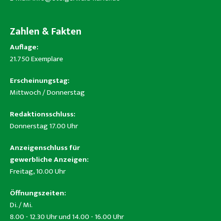
Zahlen & Fakten
Auflage:
21.750 Exemplare
Erscheinungstag:
Mittwoch / Donnerstag
Redaktionsschluss:
Donnerstag 17.00 Uhr
Anzeigenschluss für
gewerbliche Anzeigen:
Freitag, 10.00 Uhr
Öffnungszeiten:
Di. / Mi.
8.00 - 12.30 Uhr und 14.00 - 16.00 Uhr