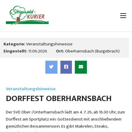
Kategorie:
Veranstaltungshinweise
Eingestellt:
11.06.2026
Ort:
Oberharnsbach (Burgebrach)
Veranstaltungshinweise
DORFFEST OBERHARNSBACH
Der SVE Ober-/Unterharnsbach lädt am 4. 7. 26, ab 16:30 Uhr, zum
Dorffest am Sportplatz ein: Gottesdienst mit anschließendem
gemütlichen Beisammensein. Es gibt Makrelen, Steaks,