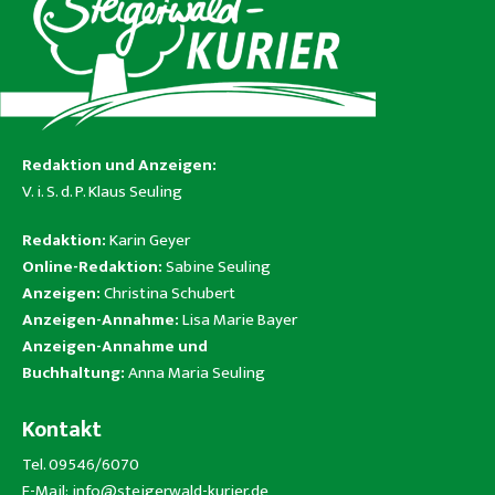
Redaktion und Anzeigen:
V. i. S. d. P. Klaus Seuling
Redaktion:
Karin Geyer
Online-Redaktion:
Sabine Seuling
Anzeigen:
Christina Schubert
Anzeigen-Annahme:
Lisa Marie Bayer
Anzeigen-Annahme und
Buchhaltung:
Anna Maria Seuling
Kontakt
Tel. 09546/6070
E-Mail:
info@steigerwald-kurier.de