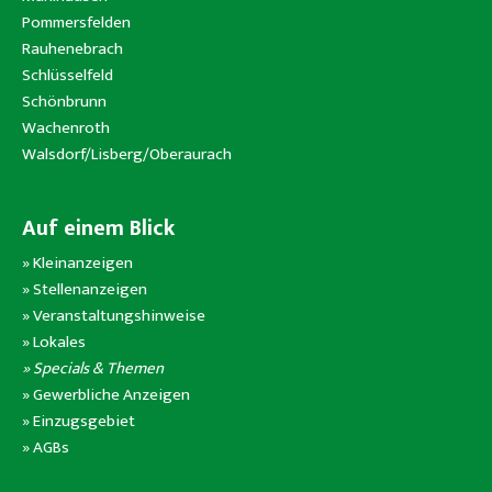
Pommersfelden
Rauhenebrach
Schlüsselfeld
Schönbrunn
Wachenroth
Walsdorf/Lisberg/Oberaurach
Auf einem Blick
»
Kleinanzeigen
»
Stellenanzeigen
»
Veranstaltungshinweise
»
Lokales
» Specials & Themen
»
Gewerbliche Anzeigen
»
Einzugsgebiet
»
AGBs