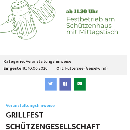
Kategorie:
Veranstaltungshinweise
Eingestellt:
10.06.2026
Ort:
Füttersee (Geiselwind)
Veranstaltungshinweise
GRILLFEST
SCHÜTZENGESELLSCHAFT