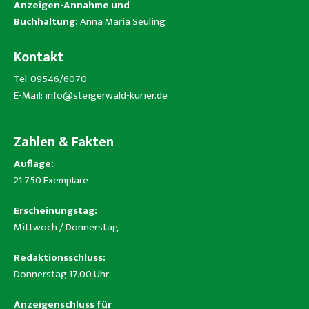
Anzeigen-Annahme und
Buchhaltung:
Anna Maria Seuling
Kontakt
Tel. 09546/6070
E-Mail:
info@steigerwald-kurier.de
Zahlen & Fakten
Auflage:
21.750 Exemplare
Erscheinungstag:
Mittwoch / Donnerstag
Redaktionsschluss:
Donnerstag 17.00 Uhr
Anzeigenschluss für