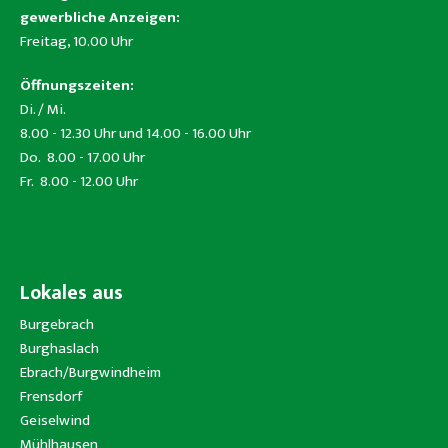
gewerbliche Anzeigen:
Freitag, 10.00 Uhr
Öffnungszeiten:
Di. / Mi.
8.00 - 12.30 Uhr und 14.00 - 16.00 Uhr
Do. 8.00 - 17.00 Uhr
Fr. 8.00 - 12.00 Uhr
Lokales aus
Burgebrach
Burghaslach
Ebrach/Burgwindheim
Frensdorf
Geiselwind
Mühlhausen