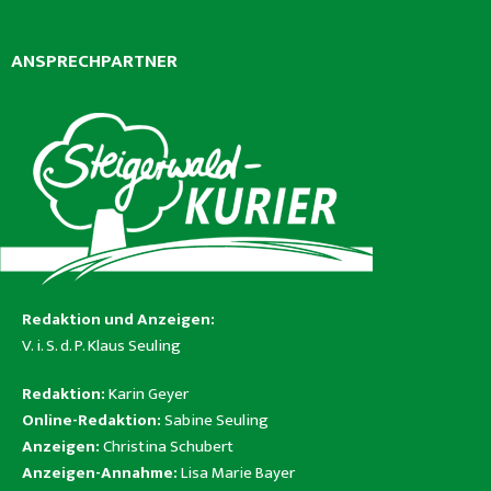
ANSPRECHPARTNER
Redaktion und Anzeigen:
V. i. S. d. P. Klaus Seuling
Redaktion:
Karin Geyer
Online-Redaktion:
Sabine Seuling
Anzeigen:
Christina Schubert
Anzeigen-Annahme:
Lisa Marie Bayer