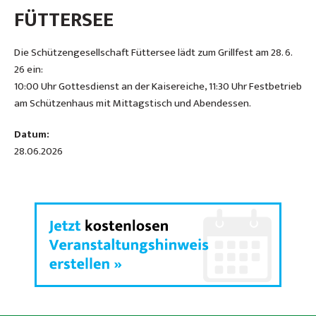
FÜTTERSEE
Die Schützengesellschaft Füttersee lädt zum Grillfest am 28. 6.
26 ein:
10:00 Uhr Gottesdienst an der Kaisereiche, 11:30 Uhr Festbetrieb
am Schützenhaus mit Mittagstisch und Abendessen.
Datum:
28.06.2026