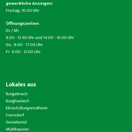
gewerbliche Anzeigen:
Freitag, 10.00 Uhr
Öffnungszeiten:
Di. / Mi.
8.00 - 12.30 Uhr und 14.00 - 16.00 Uhr
Do. 8.00 - 17.00 Uhr
Fr. 8.00 - 12.00 Uhr
Lokales aus
Burgebrach
Burghaslach
Ebrach/Burgwindheim
Frensdorf
Geiselwind
Mühlhausen