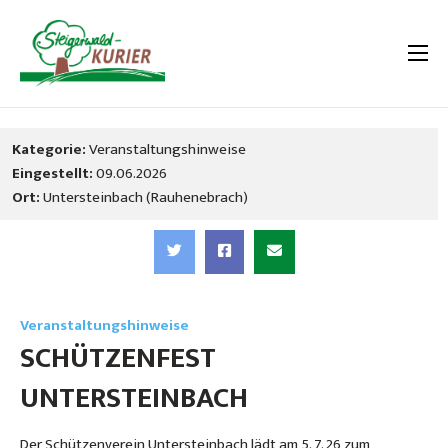
Kategorie:
Veranstaltungshinweise
Eingestellt:
09.06.2026
Ort:
Untersteinbach (Rauhenebrach)
Veranstaltungshinweise
SCHÜTZENFEST
UNTERSTEINBACH
Der Schützenverein Untersteinbach lädt am 5. 7. 26 zum