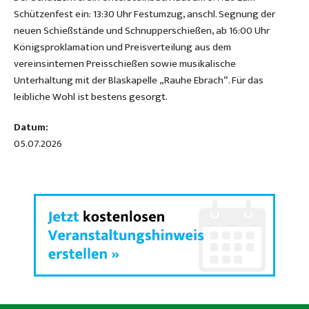
Schützenfest ein: 13:30 Uhr Festumzug, anschl. Segnung der
neuen Schießstände und Schnupperschießen, ab 16:00 Uhr
Königsproklamation und Preisverteilung aus dem
vereinsinternen Preisschießen sowie musikalische
Unterhaltung mit der Blaskapelle „Rauhe Ebrach“. Für das
leibliche Wohl ist bestens gesorgt.
Datum:
05.07.2026