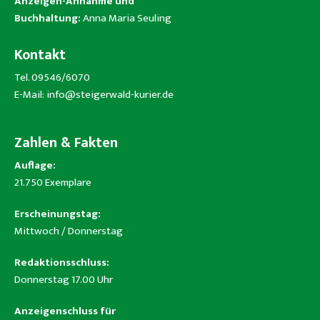
Anzeigen-Annahme und
Buchhaltung:
Anna Maria Seuling
Kontakt
Tel. 09546/6070
E-Mail:
info@steigerwald-kurier.de
Zahlen & Fakten
Auflage:
21.750 Exemplare
Erscheinungstag:
Mittwoch / Donnerstag
Redaktionsschluss:
Donnerstag 17.00 Uhr
Anzeigenschluss für