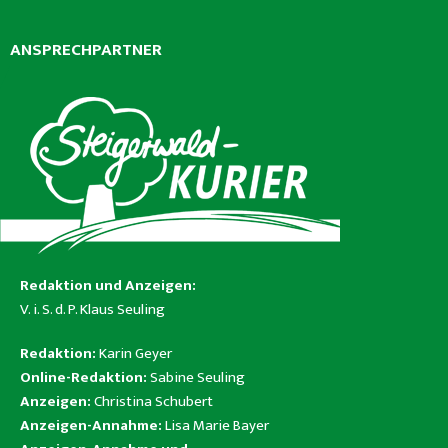
ANSPRECHPARTNER
Redaktion und Anzeigen:
V. i. S. d. P. Klaus Seuling
Redaktion:
Karin Geyer
Online-Redaktion:
Sabine Seuling
Anzeigen:
Christina Schubert
Anzeigen-Annahme:
Lisa Marie Bayer