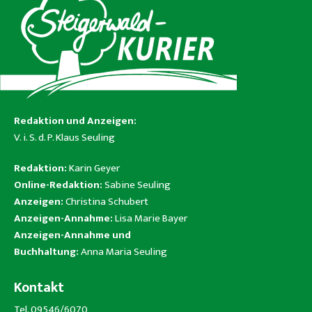
Redaktion und Anzeigen:
V. i. S. d. P. Klaus Seuling
Redaktion:
Karin Geyer
Online-Redaktion:
Sabine Seuling
Anzeigen:
Christina Schubert
Anzeigen-Annahme:
Lisa Marie Bayer
Anzeigen-Annahme und
Buchhaltung:
Anna Maria Seuling
Kontakt
Tel. 09546/6070