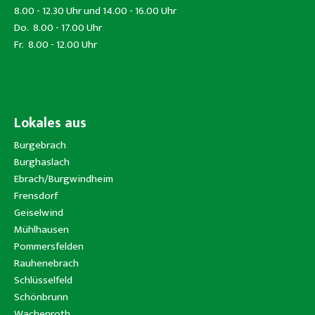
8.00 - 12.30 Uhr und 14.00 - 16.00 Uhr
Do. 8.00 - 17.00 Uhr
Fr. 8.00 - 12.00 Uhr
Lokales aus
Burgebrach
Burghaslach
Ebrach/Burgwindheim
Frensdorf
Geiselwind
Mühlhausen
Pommersfelden
Rauhenebrach
Schlüsselfeld
Schönbrunn
Wachenroth