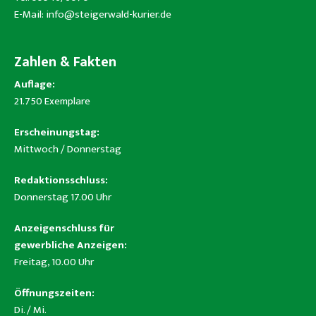
E-Mail:
info@steigerwald-kurier.de
Zahlen & Fakten
Auflage:
21.750 Exemplare
Erscheinungstag:
Mittwoch / Donnerstag
Redaktionsschluss:
Donnerstag 17.00 Uhr
Anzeigenschluss für
gewerbliche Anzeigen:
Freitag, 10.00 Uhr
Öffnungszeiten:
Di. / Mi.