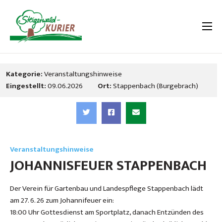
Kategorie:
Veranstaltungshinweise
Eingestellt:
09.06.2026
Ort:
Stappenbach (Burgebrach)
Veranstaltungshinweise
JOHANNISFEUER STAPPENBACH
Der Verein für Gartenbau und Landespflege Stappenbach lädt
am 27. 6. 26 zum Johannifeuer ein:
18:00 Uhr Gottesdienst am Sportplatz, danach Entzünden des