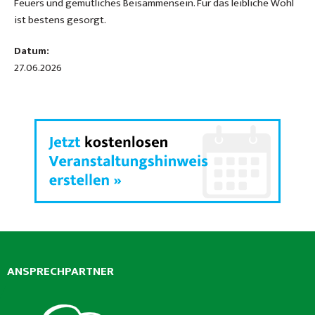
Feuers und gemütliches Beisammensein. Für das leibliche Wohl
ist bestens gesorgt.
Datum:
27.06.2026
ANSPRECHPARTNER