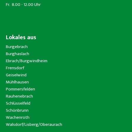
Fr. 8.00 - 12.00 Uhr
Lokales aus
Burgebrach
Burghaslach
Ebrach/Burgwindheim
Frensdorf
Geiselwind
Mühlhausen
Pommersfelden
Rauhenebrach
Schlüsselfeld
Schönbrunn
Wachenroth
Walsdorf/Lisberg/Oberaurach