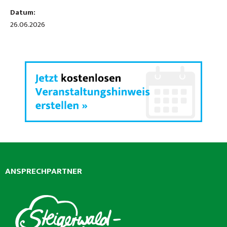
Datum:
26.06.2026
ANSPRECHPARTNER