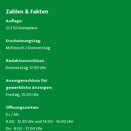
Zahlen & Fakten
Auflage:
21.750 Exemplare
Erscheinungstag:
Mittwoch / Donnerstag
Redaktionsschluss:
Donnerstag 17.00 Uhr
Anzeigenschluss für
gewerbliche Anzeigen:
Freitag, 10.00 Uhr
Öffnungszeiten:
Di. / Mi.
8.00 - 12.30 Uhr und 14.00 - 16.00 Uhr
Do. 8.00 - 17.00 Uhr