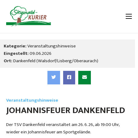
Kategorie:
Veranstaltungshinweise
Eingestellt:
09.06.2026
Ort:
Dankenfeld (Walsdorf/Lisberg/Oberaurach)
Veranstaltungshinweise
JOHANNISFEUER DANKENFELD
Der TSV Dankenfeld veranstaltet am 26. 6. 26, ab 19:00 Uhr,
wieder ein Johannisfeuer am Sportgelände.