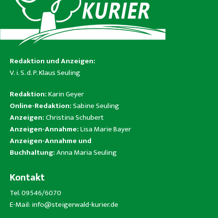
Redaktion und Anzeigen:
V. i. S. d. P. Klaus Seuling
Redaktion:
Karin Geyer
Online-Redaktion:
Sabine Seuling
Anzeigen:
Christina Schubert
Anzeigen-Annahme:
Lisa Marie Bayer
Anzeigen-Annahme und
Buchhaltung:
Anna Maria Seuling
Kontakt
Tel. 09546/6070
E-Mail:
info@steigerwald-kurier.de