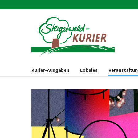
Kurier-Ausgaben
Lokales
Veranstaltu