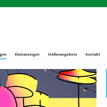
ngen
Kleinanzeigen
Stellenangebote
Kontakt