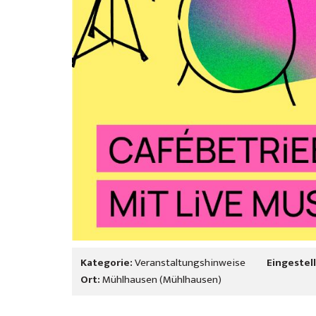
Kategorie:
Veranstaltungshinweise
Eingestell
Ort:
Mühlhausen (Mühlhausen)