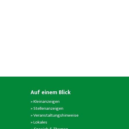
Auf einem Blick
»
Kleinanzeigen
»
Stellenanzeigen
»
Veranstaltungshinweise
»
Lokales