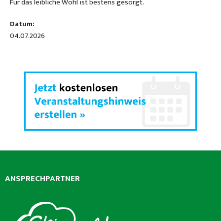
Für das leibliche Wohl ist bestens gesorgt.
Datum:
04.07.2026
ANSPRECHPARTNER