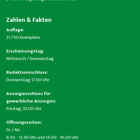
Zahlen & Fakten
Auflage:
21.750 Exemplare
Erscheinungstag:
Mittwoch / Donnerstag
Redaktionsschluss:
Donnerstag 17.00 Uhr
Anzeigenschluss für
gewerbliche Anzeigen:
Freitag, 10.00 Uhr
Öffnungszeiten:
Di. / Mi.
8.00 - 12.30 Uhr und 14.00 - 16.00 Uhr