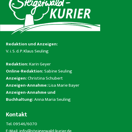
Redaktion und Anzeigen:
V. i. S. d. P. Klaus Seuling
Redaktion:
Karin Geyer
Online-Redaktion:
Sabine Seuling
Anzeigen:
Christina Schubert
Anzeigen-Annahme:
Lisa Marie Bayer
Anzeigen-Annahme und
Buchhaltung:
Anna Maria Seuling
Kontakt
Tel. 09546/6070
E-Mail:
info@steigerwald-kurier.de