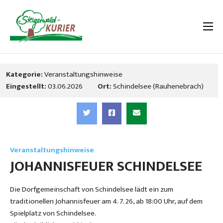
Kategorie:
Veranstaltungshinweise
Eingestellt:
03.06.2026
Ort:
Schindelsee (Rauhenebrach)
Veranstaltungshinweise
JOHANNISFEUER SCHINDELSEE
Die Dorfgemeinschaft von Schindelsee lädt ein zum
traditionellen Johannisfeuer am 4. 7. 26, ab 18:00 Uhr, auf dem
Spielplatz von Schindelsee.