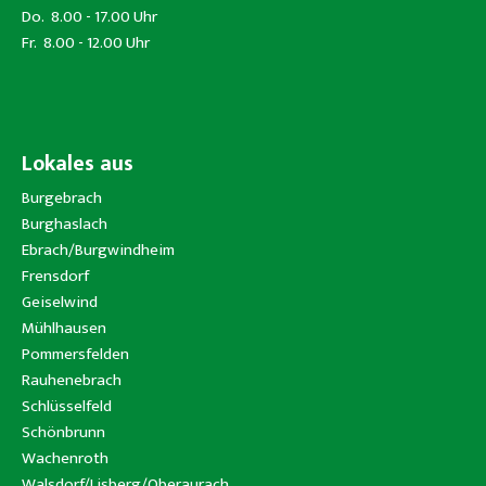
Do. 8.00 - 17.00 Uhr
Fr. 8.00 - 12.00 Uhr
Lokales aus
Burgebrach
Burghaslach
Ebrach/Burgwindheim
Frensdorf
Geiselwind
Mühlhausen
Pommersfelden
Rauhenebrach
Schlüsselfeld
Schönbrunn
Wachenroth
Walsdorf/Lisberg/Oberaurach