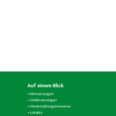
Auf einem Blick
»
Kleinanzeigen
»
Stellenanzeigen
»
Veranstaltungshinweise
»
Lokales