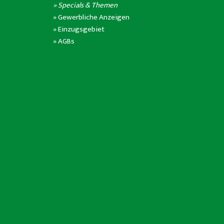
» Specials & Themen
»
Gewerbliche Anzeigen
»
Einzugsgebiet
»
AGBs