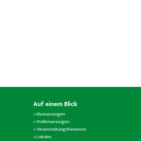
Auf einem Blick
»
Kleinanzeigen
»
Stellenanzeigen
»
Veranstaltungshinweise
»
Lokales