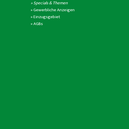
» Specials & Themen
»
Gewerbliche Anzeigen
»
Einzugsgebiet
»
AGBs