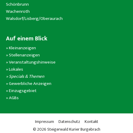
Schönbrunn
Wachenroth
Walsdorf/Lisberg/Oberaurach
Auf einem Blick
»
Kleinanzeigen
»
Stellenanzeigen
»
Veranstaltungshinweise
»
Lokales
» Specials & Themen
»
Gewerbliche Anzeigen
»
Einzugsgebiet
»
AGBs
Impressum
Datenschutz
Kontakt
© 2026 Steigerwald Kurier Burgebrach