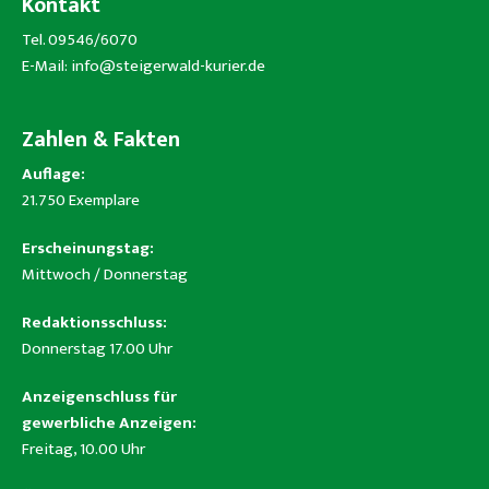
Kontakt
Tel. 09546/6070
E-Mail:
info@steigerwald-kurier.de
Zahlen & Fakten
Auflage:
21.750 Exemplare
Erscheinungstag:
Mittwoch / Donnerstag
Redaktionsschluss:
Donnerstag 17.00 Uhr
Anzeigenschluss für
gewerbliche Anzeigen:
Freitag, 10.00 Uhr