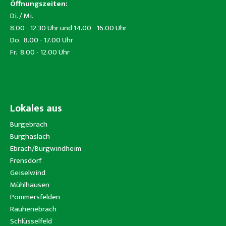
Öffnungszeiten:
Di. / Mi.
8.00 - 12.30 Uhr und 14.00 - 16.00 Uhr
Do. 8.00 - 17.00 Uhr
Fr. 8.00 - 12.00 Uhr
Lokales aus
Burgebrach
Burghaslach
Ebrach/Burgwindheim
Frensdorf
Geiselwind
Mühlhausen
Pommersfelden
Rauhenebrach
Schlüsselfeld