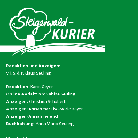
Redaktion und Anzeigen:
V. i. S. d. P. Klaus Seuling
Redaktion:
Karin Geyer
Online-Redaktion:
Sabine Seuling
Anzeigen:
Christina Schubert
Anzeigen-Annahme:
Lisa Marie Bayer
Anzeigen-Annahme und
Buchhaltung:
Anna Maria Seuling