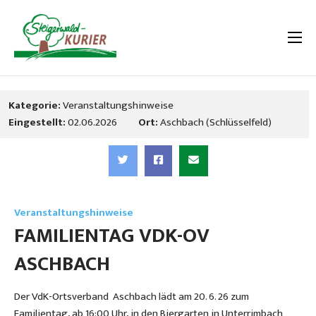
Kategorie:
Veranstaltungshinweise
Eingestellt:
02.06.2026
Ort:
Aschbach (Schlüsselfeld)
Veranstaltungshinweise
FAMILIENTAG VDK-OV
ASCHBACH
Der VdK-Ortsverband Aschbach lädt am 20. 6. 26 zum
Familientag, ab 16:00 Uhr, in den Biergarten in Unterrimbach