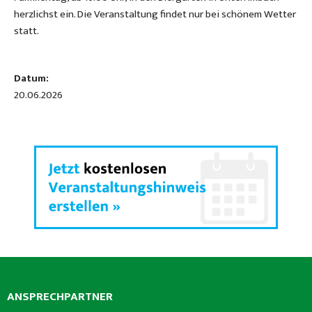
herzlichst ein. Die Veranstaltung findet nur bei schönem Wetter
statt.
Datum:
20.06.2026
ANSPRECHPARTNER