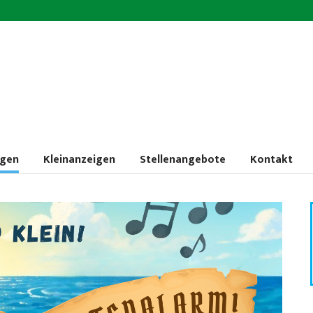
ngen
Kleinanzeigen
Stellenangebote
Kontakt