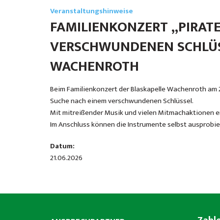
Veranstaltungshinweise
FAMILIENKONZERT „PIRATE
VERSCHWUNDENEN SCHLÜS
WACHENROTH
Beim Familienkonzert der Blaskapelle Wachenroth am 21
Suche nach einem verschwundenen Schlüssel.
Mit mitreißender Musik und vielen Mitmachaktionen er
Im Anschluss können die Instrumente selbst ausprobiert 
Datum:
21.06.2026