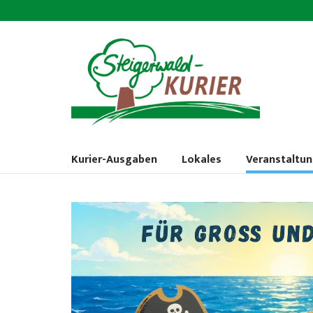
Kurier-Ausgaben
Lokales
Veranstaltu