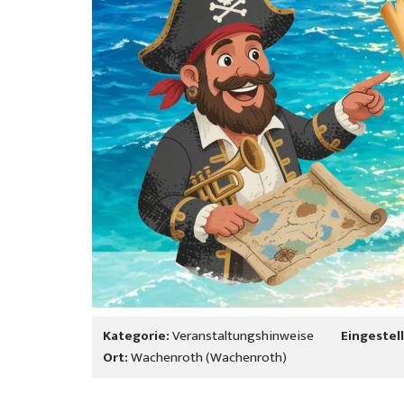
Kategorie:
Veranstaltungshinweise
Eingestell
Ort:
Wachenroth (Wachenroth)