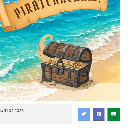
t:
31.05.2026