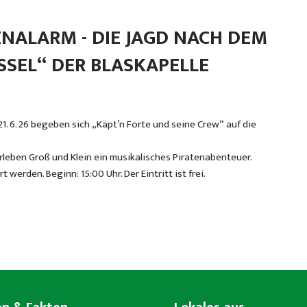
NALARM - DIE JAGD NACH DEM
SEL“ DER BLASKAPELLE
. 6. 26 begeben sich „Käpt’n Forte und seine Crew“ auf die
leben Groß und Klein ein musikalisches Piratenabenteuer.
werden. Beginn: 15:00 Uhr. Der Eintritt ist frei.