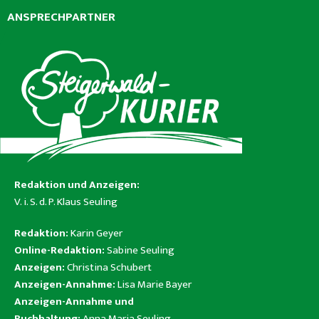
ANSPRECHPARTNER
Redaktion und Anzeigen:
V. i. S. d. P. Klaus Seuling
Redaktion:
Karin Geyer
Online-Redaktion:
Sabine Seuling
Anzeigen:
Christina Schubert
Anzeigen-Annahme:
Lisa Marie Bayer
Anzeigen-Annahme und
Buchhaltung:
Anna Maria Seuling