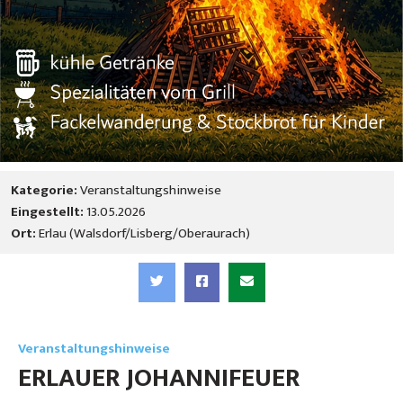
Kategorie:
Veranstaltungshinweise
Eingestellt:
13.05.2026
Ort:
Erlau (Walsdorf/Lisberg/Oberaurach)
Veranstaltungshinweise
ERLAUER JOHANNIFEUER