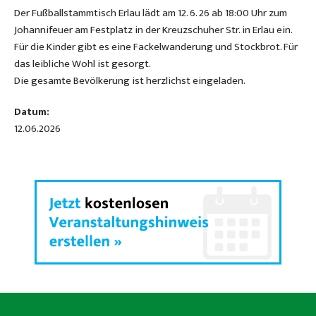
Der Fußballstammtisch Erlau lädt am 12. 6. 26 ab 18:00 Uhr zum
Johannifeuer am Festplatz in der Kreuzschuher Str. in Erlau ein.
Für die Kinder gibt es eine Fackelwanderung und Stockbrot. Für
das leibliche Wohl ist gesorgt.
Die gesamte Bevölkerung ist herzlichst eingeladen.
Datum:
12.06.2026