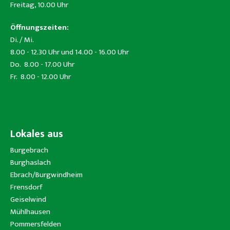
Freitag, 10.00 Uhr
Öffnungszeiten:
Di. / Mi.
8.00 - 12.30 Uhr und 14.00 - 16.00 Uhr
Do. 8.00 - 17.00 Uhr
Fr. 8.00 - 12.00 Uhr
Lokales aus
Burgebrach
Burghaslach
Ebrach/Burgwindheim
Frensdorf
Geiselwind
Mühlhausen
Pommersfelden