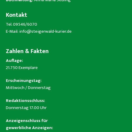
Kontakt
Tel. 09546/6070
E-Mail:
info@steigerwald-kurier.de
Zahlen & Fakten
Auflage:
21.750 Exemplare
Erscheinungstag:
Mittwoch / Donnerstag
Redaktionsschluss:
Donnerstag 17.00 Uhr
Anzeigenschluss für
gewerbliche Anzeigen: