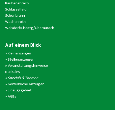
Rauhenebrach
Schlüsselfeld
Schönbrunn
Wachenroth
Walsdorf/Lisberg/Oberaurach
Auf einem Blick
»
Kleinanzeigen
»
Stellenanzeigen
»
Veranstaltungshinweise
»
Lokales
» Specials & Themen
»
Gewerbliche Anzeigen
»
Einzugsgebiet
»
AGBs