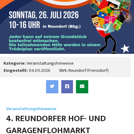
Kategorie:
Veranstaltungshinweise
Eingestellt:
04.05.2026
Ort:
Reundorf (Frensdorf)
Veranstaltungshinweise
4. REUNDORFER HOF- UND
GARAGENFLOHMARKT