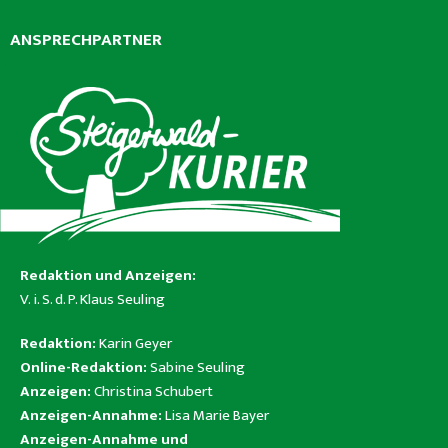
ANSPRECHPARTNER
Redaktion und Anzeigen:
V. i. S. d. P. Klaus Seuling
Redaktion:
Karin Geyer
Online-Redaktion:
Sabine Seuling
Anzeigen:
Christina Schubert
Anzeigen-Annahme:
Lisa Marie Bayer
Anzeigen-Annahme und