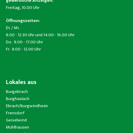
gewerbliche Anzeigen:
Freitag, 10.00 Uhr
Öffnungszeiten:
Di. / Mi.
8.00 - 12.30 Uhr und 14.00 - 16.00 Uhr
Do. 8.00 - 17.00 Uhr
Fr. 8.00 - 12.00 Uhr
Lokales aus
Burgebrach
Burghaslach
Ebrach/Burgwindheim
Frensdorf
Geiselwind
Mühlhausen