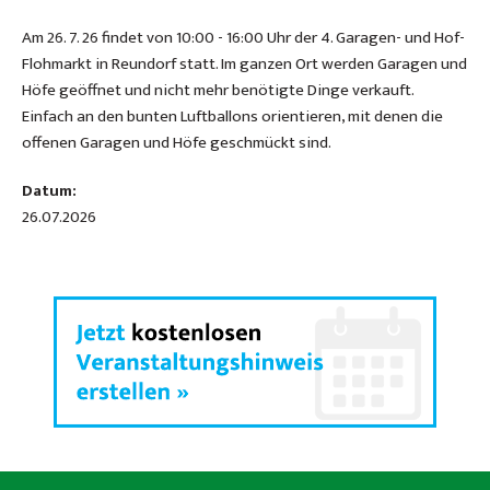
Am 26. 7. 26 findet von 10:00 - 16:00 Uhr der 4. Garagen- und Hof-
Flohmarkt in Reundorf statt. Im ganzen Ort werden Garagen und
Höfe geöffnet und nicht mehr benötigte Dinge verkauft.
Einfach an den bunten Luftballons orientieren, mit denen die
offenen Garagen und Höfe geschmückt sind.
Datum:
26.07.2026