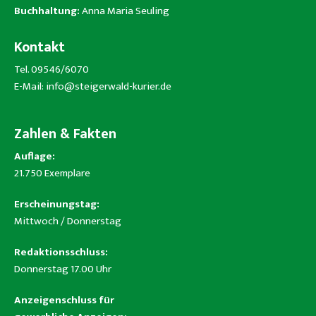
Buchhaltung:
Anna Maria Seuling
Kontakt
Tel. 09546/6070
E-Mail:
info@steigerwald-kurier.de
Zahlen & Fakten
Auflage:
21.750 Exemplare
Erscheinungstag:
Mittwoch / Donnerstag
Redaktionsschluss:
Donnerstag 17.00 Uhr
Anzeigenschluss für