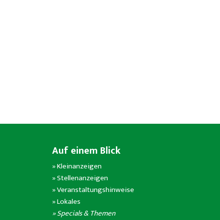
Auf einem Blick
»
Kleinanzeigen
»
Stellenanzeigen
»
Veranstaltungshinweise
»
Lokales
» Specials & Themen