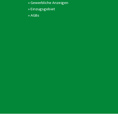
»
Gewerbliche Anzeigen
»
Einzugsgebiet
»
AGBs