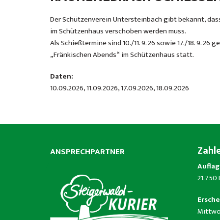
Der Schützenverein Untersteinbach gibt bekannt, 
im Schützenhaus verschoben werden muss.
Als Schießtermine sind 10./11. 9. 26 sowie 17./18. 9. 26 
„Fränkischen Abends“ im Schützenhaus statt.
Daten:
10.09.2026, 11.09.2026, 17.09.2026, 18.09.2026
Zahl
ANSPRECHPARTNER
Auflag
21.750
Ersche
Mittwo