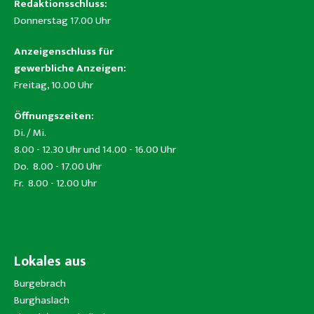
Redaktionsschluss:
Donnerstag 17.00 Uhr
Anzeigenschluss für
gewerbliche Anzeigen:
Freitag, 10.00 Uhr
Öffnungszeiten:
Di. / Mi.
8.00 - 12.30 Uhr und 14.00 - 16.00 Uhr
Do. 8.00 - 17.00 Uhr
Fr. 8.00 - 12.00 Uhr
Lokales aus
Burgebrach
Burghaslach