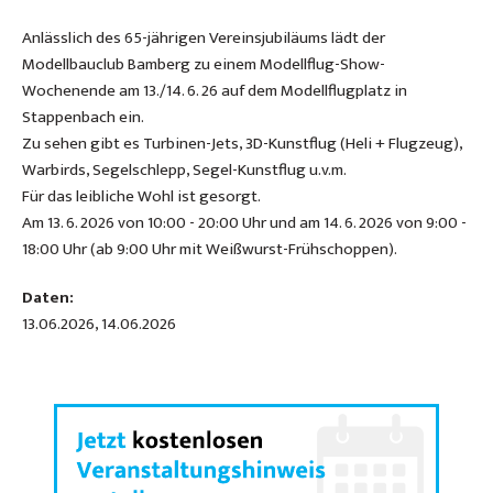
Anlässlich des 65-jährigen Vereinsjubiläums lädt der
Modellbauclub Bamberg zu einem Modellflug-Show-
Wochenende am 13./14. 6. 26 auf dem Modellflugplatz in
Stappenbach ein.
Zu sehen gibt es Turbinen-Jets, 3D-Kunstflug (Heli + Flugzeug),
Warbirds, Segelschlepp, Segel-Kunstflug u.v.m.
Für das leibliche Wohl ist gesorgt.
Am 13. 6. 2026 von 10:00 - 20:00 Uhr und am 14. 6. 2026 von 9:00 -
18:00 Uhr (ab 9:00 Uhr mit Weißwurst-Frühschoppen).
Daten:
13.06.2026, 14.06.2026