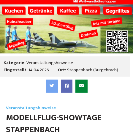
Kategorie:
Veranstaltungshinweise
Eingestellt:
14.04.2026
Ort:
Stappenbach (Burgebrach)
Veranstaltungshinweise
MODELLFLUG-SHOWTAGE
STAPPENBACH