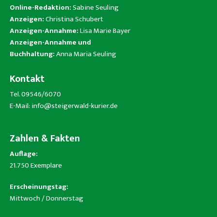
Online-Redaktion:
Sabine Seuling
Anzeigen:
Christina Schubert
Anzeigen-Annahme:
Lisa Marie Bayer
Anzeigen-Annahme und
Buchhaltung:
Anna Maria Seuling
Kontakt
Tel. 09546/6070
E-Mail:
info@steigerwald-kurier.de
Zahlen & Fakten
Auflage:
21.750 Exemplare
Erscheinungstag:
Mittwoch / Donnerstag