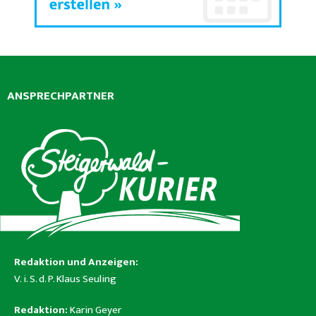
ANSPRECHPARTNER
Redaktion und Anzeigen:
V. i. S. d. P. Klaus Seuling
Redaktion:
Karin Geyer