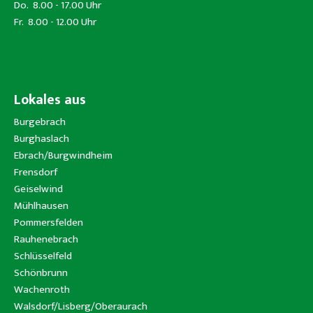
Do. 8.00 - 17.00 Uhr
Fr. 8.00 - 12.00 Uhr
Lokales aus
Burgebrach
Burghaslach
Ebrach/Burgwindheim
Frensdorf
Geiselwind
Mühlhausen
Pommersfelden
Rauhenebrach
Schlüsselfeld
Schönbrunn
Wachenroth
Walsdorf/Lisberg/Oberaurach