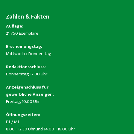
Zahlen & Fakten
Auflage:
21.750 Exemplare
Erscheinungstag:
Mittwoch / Donnerstag
Redaktionsschluss:
Donnerstag 17.00 Uhr
Anzeigenschluss für
gewerbliche Anzeigen:
Freitag, 10.00 Uhr
Öffnungszeiten:
Di. / Mi.
8.00 - 12.30 Uhr und 14.00 - 16.00 Uhr