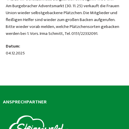
Am Burgebracher Adventsmarkt (30. 11. 25) verkauft die Frauen
Union wieder selbstgebackene Plätzchen. Die Mitglieder und
fleißigen Helfer sind wieder zum großen Backen aufgerufen.
Bitte wieder vorab melden, welche Plätzchensorten gebacken
werden bei 1. Vors. Irma Schmitt, Tel. 0151/22332091.
Datum:
04.12.2025
ANSPRECHPARTNER