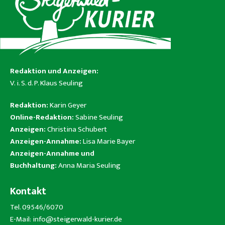
Redaktion und Anzeigen:
V. i. S. d. P. Klaus Seuling
Redaktion:
Karin Geyer
Online-Redaktion:
Sabine Seuling
Anzeigen:
Christina Schubert
Anzeigen-Annahme:
Lisa Marie Bayer
Anzeigen-Annahme und
Buchhaltung:
Anna Maria Seuling
Kontakt
Tel. 09546/6070
E-Mail:
info@steigerwald-kurier.de