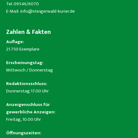
Tel. 09546/6070
E-Mail:
info@steigerwald-kurier.de
Zahlen & Fakten
Auflage:
21.750 Exemplare
Erscheinungstag:
Mittwoch / Donnerstag
Redaktionsschluss:
Donnerstag 17.00 Uhr
Anzeigenschluss für
gewerbliche Anzeigen:
Freitag, 10.00 Uhr
Öffnungszeiten: