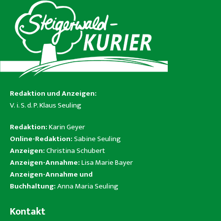
Redaktion und Anzeigen:
V. i. S. d. P. Klaus Seuling
Redaktion:
Karin Geyer
Online-Redaktion:
Sabine Seuling
Anzeigen:
Christina Schubert
Anzeigen-Annahme:
Lisa Marie Bayer
Anzeigen-Annahme und
Buchhaltung:
Anna Maria Seuling
Kontakt