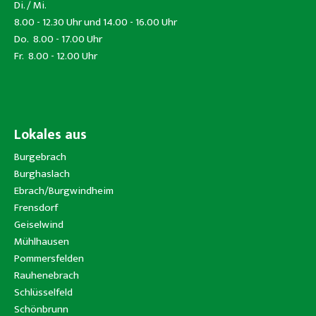
Di. / Mi.
8.00 - 12.30 Uhr und 14.00 - 16.00 Uhr
Do. 8.00 - 17.00 Uhr
Fr. 8.00 - 12.00 Uhr
Lokales aus
Burgebrach
Burghaslach
Ebrach/Burgwindheim
Frensdorf
Geiselwind
Mühlhausen
Pommersfelden
Rauhenebrach
Schlüsselfeld
Schönbrunn