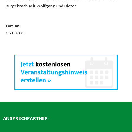
Burgebrach. Mit Wolfgang und Dieter.
Datum:
05.11.2025
ANSPRECHPARTNER