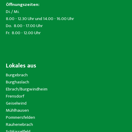
Öffnungszeiten:
Di. / Mi.
8.00 - 12.30 Uhr und 14.00 - 16.00 Uhr
Do. 8.00 - 17.00 Uhr
Fr. 8.00 - 12.00 Uhr
Lokales aus
Burgebrach
Burghaslach
Ebrach/Burgwindheim
Frensdorf
Geiselwind
Mühlhausen
Pommersfelden
Rauhenebrach
Schlüsselfeld