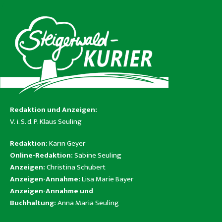
Redaktion und Anzeigen:
V. i. S. d. P. Klaus Seuling
Redaktion:
Karin Geyer
Online-Redaktion:
Sabine Seuling
Anzeigen:
Christina Schubert
Anzeigen-Annahme:
Lisa Marie Bayer
Anzeigen-Annahme und
Buchhaltung:
Anna Maria Seuling