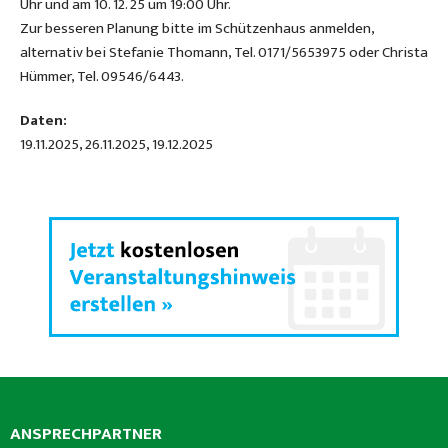
Uhr und am 10. 12. 25 um 19:00 Uhr.
Zur besseren Planung bitte im Schützenhaus anmelden,
alternativ bei Stefanie Thomann, Tel. 0171/5653975 oder Christa
Hümmer, Tel. 09546/6443.
Daten:
19.11.2025, 26.11.2025, 19.12.2025
ANSPRECHPARTNER