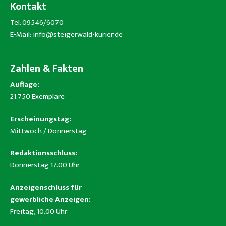
Kontakt
Tel. 09546/6070
E-Mail:
info@steigerwald-kurier.de
Zahlen & Fakten
Auflage:
21.750 Exemplare
Erscheinungstag:
Mittwoch / Donnerstag
Redaktionsschluss:
Donnerstag 17.00 Uhr
Anzeigenschluss für
gewerbliche Anzeigen:
Freitag, 10.00 Uhr