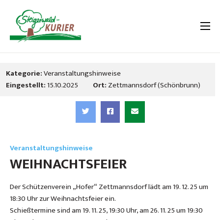
Kategorie:
Veranstaltungshinweise
Eingestellt:
15.10.2025
Ort:
Zettmannsdorf (Schönbrunn)
Veranstaltungshinweise
WEIHNACHTSFEIER
Der Schützenverein „Hofer“ Zettmannsdorf lädt am 19. 12. 25 um
18:30 Uhr zur Weihnachtsfeier ein.
Schießtermine sind am 19. 11. 25, 19:30 Uhr, am 26. 11. 25 um 19:30