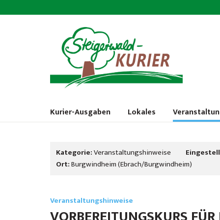
Kurier-Ausgaben
Lokales
Veranstaltu
Kategorie:
Veranstaltungshinweise
Eingestell
Ort:
Burgwindheim (Ebrach/Burgwindheim)
Veranstaltungshinweise
VORBEREITUNGSKURS FÜR 