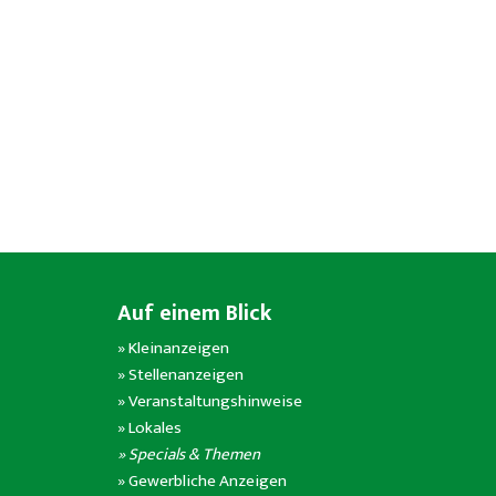
Auf einem Blick
»
Kleinanzeigen
»
Stellenanzeigen
»
Veranstaltungshinweise
»
Lokales
» Specials & Themen
»
Gewerbliche Anzeigen