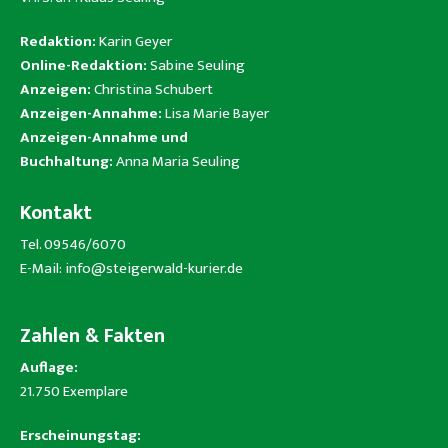
Redaktion:
Karin Geyer
Online-Redaktion:
Sabine Seuling
Anzeigen:
Christina Schubert
Anzeigen-Annahme:
Lisa Marie Bayer
Anzeigen-Annahme und
Buchhaltung:
Anna Maria Seuling
Kontakt
Tel. 09546/6070
E-Mail:
info@steigerwald-kurier.de
Zahlen & Fakten
Auflage:
21.750 Exemplare
Erscheinungstag: