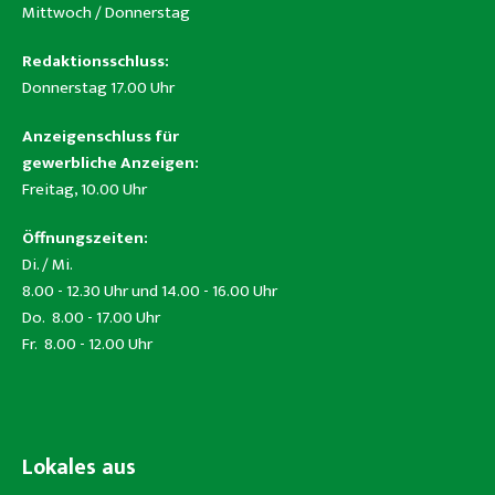
Mittwoch / Donnerstag
Redaktionsschluss:
Donnerstag 17.00 Uhr
Anzeigenschluss für
gewerbliche Anzeigen:
Freitag, 10.00 Uhr
Öffnungszeiten:
Di. / Mi.
8.00 - 12.30 Uhr und 14.00 - 16.00 Uhr
Do. 8.00 - 17.00 Uhr
Fr. 8.00 - 12.00 Uhr
Lokales aus