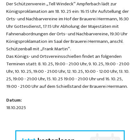
Der Schützenverein „Tell Windeck“ Ampferbach lädt zur
Königsproklamation am 18. 10. 25 ein: 16:15 Uhr Aufstellung der
Orts- und Nachbarvereine im Hof der Brauerei Herrmann, 16:30
Uhr Gottesdienst, 17:15 Uhr Abholung der Majestäten mit
Fahnenabordnungen der Orts- und Nachbarvereine, 19:30 Uhr
Königsproklamation im Saal der Brauerei Herrmann, anschl.
Schützenball mit „Frank Martin“.
Das Königs- und Ortsvereinsschießen findet an folgenden
Terminen statt: 8. 10. 25, 19:00 - 21:00 Uhr, 9. 10. 25, 19:00 - 21:00
Uhr, 10. 10. 25, 19:00 - 21:00 Uhr, 12. 10. 25, 10:00 - 12:00 Uhr, 13. 10.
25, 19:00 - 21:00 Uhr, 15. 10. 25 19:00 - 21:00 Uhr und 16. 10. 25,
19:00 - 21:00 Uhr auf dem Schießstand der Brauerei Herrmann.
Datum:
18.10.2025