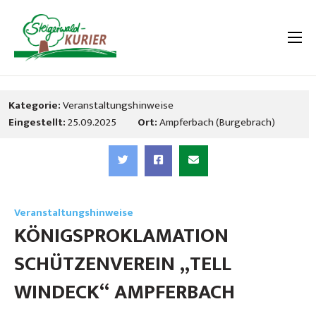
Kategorie:
Veranstaltungshinweise
Eingestellt:
25.09.2025
Ort:
Ampferbach (Burgebrach)
Veranstaltungshinweise
KÖNIGSPROKLAMATION
SCHÜTZENVEREIN „TELL
WINDECK“ AMPFERBACH