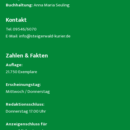
Buchhaltung:
Anna Maria Seuling
Kontakt
Tel. 09546/6070
E-Mail:
info@steigerwald-kurier.de
Zahlen & Fakten
Auflage:
21.750 Exemplare
Erscheinungstag:
Mittwoch / Donnerstag
Redaktionsschluss:
Donnerstag 17.00 Uhr
Anzeigenschluss für