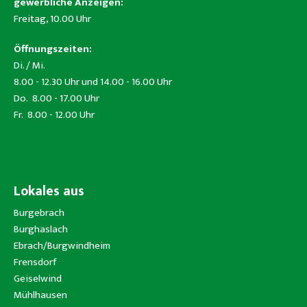
gewerbliche Anzeigen:
Freitag, 10.00 Uhr
Öffnungszeiten:
Di. / Mi.
8.00 - 12.30 Uhr und 14.00 - 16.00 Uhr
Do. 8.00 - 17.00 Uhr
Fr. 8.00 - 12.00 Uhr
Lokales aus
Burgebrach
Burghaslach
Ebrach/Burgwindheim
Frensdorf
Geiselwind
Mühlhausen