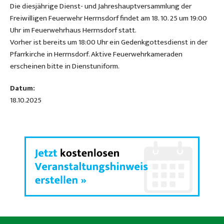
Die diesjährige Dienst- und Jahreshauptversammlung der
Freiwilligen Feuerwehr Herrnsdorf findet am 18. 10. 25 um 19:00
Uhr im Feuerwehrhaus Herrnsdorf statt.
Vorher ist bereits um 18:00 Uhr ein Gedenkgottesdienst in der
Pfarrkirche in Herrnsdorf. Aktive Feuerwehrkameraden
erscheinen bitte in Dienstuniform.
Datum:
18.10.2025