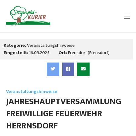
Kategorie:
Veranstaltungshinweise
Eingestellt:
16.09.2025
Ort:
Frensdorf (Frensdorf)
Veranstaltungshinweise
JAHRESHAUPTVERSAMMLUNG
FREIWILLIGE FEUERWEHR
HERRNSDORF