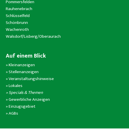
Pommersfelden
Rauhenebrach
Schlüsselfeld
Schönbrunn
Wachenroth
Walsdorf/Lisberg/Oberaurach
Auf einem Blick
»
Kleinanzeigen
»
Stellenanzeigen
»
Veranstaltungshinweise
»
Lokales
» Specials & Themen
»
Gewerbliche Anzeigen
»
Einzugsgebiet
»
AGBs