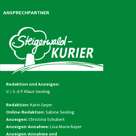
ANSPRECHPARTNER
Redaktion und Anzeigen:
V. i. S. d. P. Klaus Seuling
Redaktion:
Karin Geyer
Online-Redaktion:
Sabine Seuling
Anzeigen:
Christina Schubert
Anzeigen-Annahme:
Lisa Marie Bayer
Anzeigen-Annahme und