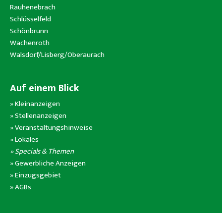
Rauhenebrach
Schlüsselfeld
Schönbrunn
Wachenroth
Walsdorf/Lisberg/Oberaurach
Auf einem Blick
»
Kleinanzeigen
»
Stellenanzeigen
»
Veranstaltungshinweise
»
Lokales
» Specials & Themen
»
Gewerbliche Anzeigen
»
Einzugsgebiet
»
AGBs