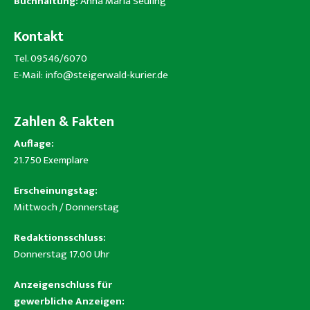
Buchhaltung:
Anna Maria Seuling
Kontakt
Tel. 09546/6070
E-Mail:
info@steigerwald-kurier.de
Zahlen & Fakten
Auflage:
21.750 Exemplare
Erscheinungstag:
Mittwoch / Donnerstag
Redaktionsschluss:
Donnerstag 17.00 Uhr
Anzeigenschluss für
gewerbliche Anzeigen: