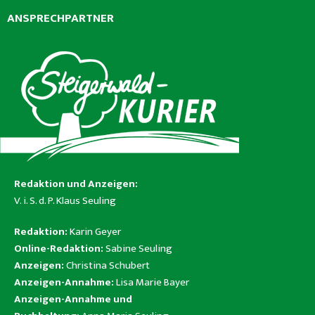
ANSPRECHPARTNER
Redaktion und Anzeigen:
V. i. S. d. P. Klaus Seuling
Redaktion:
Karin Geyer
Online-Redaktion:
Sabine Seuling
Anzeigen:
Christina Schubert
Anzeigen-Annahme:
Lisa Marie Bayer
Anzeigen-Annahme und