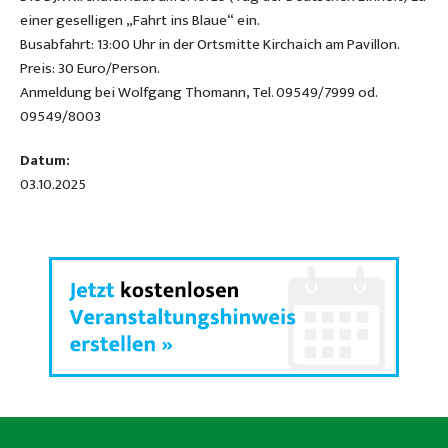
einer geselligen „Fahrt ins Blaue“ ein.
Busabfahrt: 13:00 Uhr in der Ortsmitte Kirchaich am Pavillon.
Preis: 30 Euro/Person.
Anmeldung bei Wolfgang Thomann, Tel. 09549/7999 od.
09549/8003
Datum:
03.10.2025