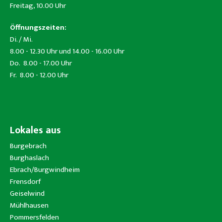
Freitag, 10.00 Uhr
Öffnungszeiten:
Di. / Mi.
8.00 - 12.30 Uhr und 14.00 - 16.00 Uhr
Do. 8.00 - 17.00 Uhr
Fr. 8.00 - 12.00 Uhr
Lokales aus
Burgebrach
Burghaslach
Ebrach/Burgwindheim
Frensdorf
Geiselwind
Mühlhausen
Pommersfelden