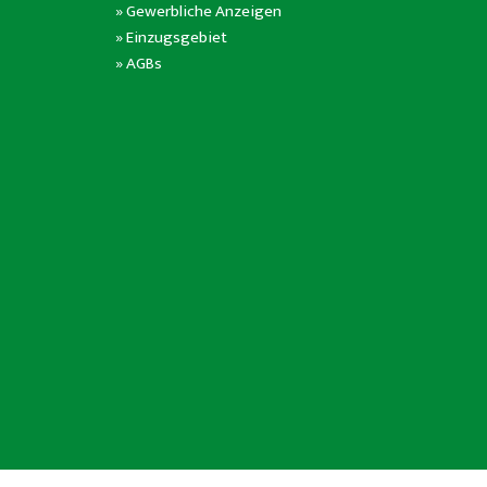
»
Gewerbliche Anzeigen
»
Einzugsgebiet
»
AGBs