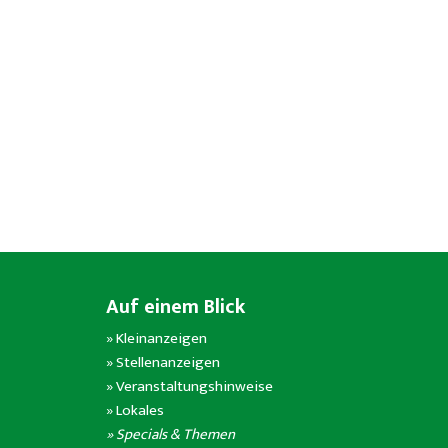
Auf einem Blick
»
Kleinanzeigen
»
Stellenanzeigen
»
Veranstaltungshinweise
»
Lokales
» Specials & Themen