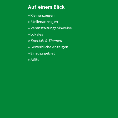
Auf einem Blick
»
Kleinanzeigen
»
Stellenanzeigen
»
Veranstaltungshinweise
»
Lokales
» Specials & Themen
»
Gewerbliche Anzeigen
»
Einzugsgebiet
»
AGBs