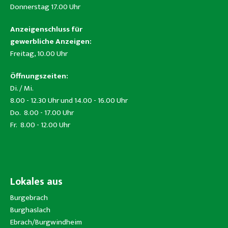
Donnerstag 17.00 Uhr
Anzeigenschluss für
gewerbliche Anzeigen:
Freitag, 10.00 Uhr
Öffnungszeiten:
Di. / Mi.
8.00 - 12.30 Uhr und 14.00 - 16.00 Uhr
Do. 8.00 - 17.00 Uhr
Fr. 8.00 - 12.00 Uhr
Lokales aus
Burgebrach
Burghaslach
Ebrach/Burgwindheim