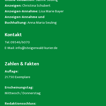
Anzeigen:
Christina Schubert
Anzeigen-Annahme:
Lisa Marie Bayer
Anzeigen-Annahme und
Buchhaltung:
Anna Maria Seuling
Kontakt
Tel. 09546/6070
E-Mail:
info@steigerwald-kurier.de
Zahlen & Fakten
Auflage:
21.750 Exemplare
Erscheinungstag:
Mittwoch / Donnerstag
Redaktionsschluss: