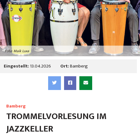
Foto: Maik Luxa
Eingestellt:
13.04.2026
Ort:
Bamberg
Bamberg
TROMMELVORLESUNG IM
JAZZKELLER