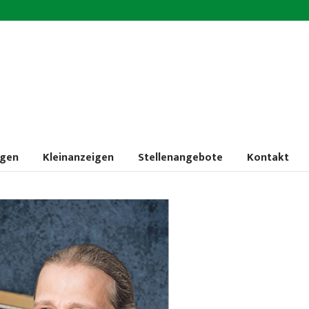
ngen
Kleinanzeigen
Stellenangebote
Kontakt