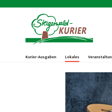
Kurier-Ausgaben
Lokales
Veranstaltu