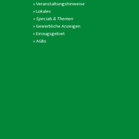
»
Veranstaltungshinweise
»
Lokales
» Specials & Themen
»
Gewerbliche Anzeigen
»
Einzugsgebiet
»
AGBs