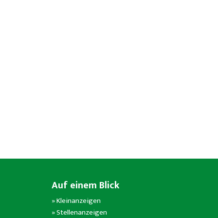
Auf einem Blick
»
Kleinanzeigen
»
Stellenanzeigen