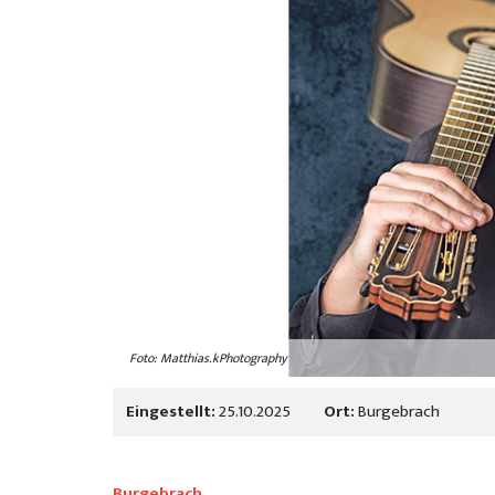
Foto: Matthias.kPhotography
Eingestellt:
25.10.2025
Ort:
Burgebrach
Burgebrach