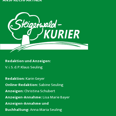
ANSPRECHPARTNER
Redaktion und Anzeigen:
V. i. S. d. P. Klaus Seuling
Redaktion:
Karin Geyer
Online-Redaktion:
Sabine Seuling
Anzeigen:
Christina Schubert
Anzeigen-Annahme:
Lisa Marie Bayer
Anzeigen-Annahme und
Buchhaltung:
Anna Maria Seuling