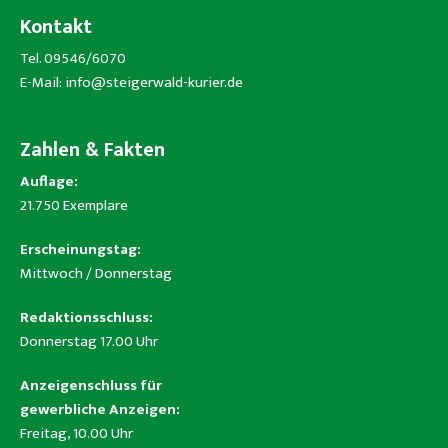
Kontakt
Tel. 09546/6070
E-Mail:
info@steigerwald-kurier.de
Zahlen & Fakten
Auflage:
21.750 Exemplare
Erscheinungstag:
Mittwoch / Donnerstag
Redaktionsschluss:
Donnerstag 17.00 Uhr
Anzeigenschluss für
gewerbliche Anzeigen:
Freitag, 10.00 Uhr