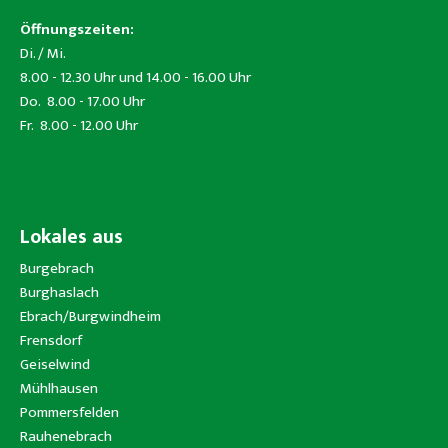
Öffnungszeiten:
Di. / Mi.
8.00 - 12.30 Uhr und 14.00 - 16.00 Uhr
Do. 8.00 - 17.00 Uhr
Fr. 8.00 - 12.00 Uhr
Lokales aus
Burgebrach
Burghaslach
Ebrach/Burgwindheim
Frensdorf
Geiselwind
Mühlhausen
Pommersfelden
Rauhenebrach