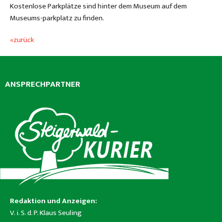
Kostenlose Parkplätze sind hinter dem Museum auf dem
Museums-parkplatz zu finden.
«zurück
ANSPRECHPARTNER
Redaktion und Anzeigen:
V. i. S. d. P. Klaus Seuling