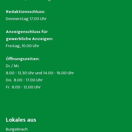
Redaktionsschluss:
Donnerstag 17.00 Uhr
Anzeigenschluss für
gewerbliche Anzeigen:
Freitag, 10.00 Uhr
Öffnungszeiten:
Di. / Mi.
8.00 - 12.30 Uhr und 14.00 - 16.00 Uhr
Do. 8.00 - 17.00 Uhr
Fr. 8.00 - 12.00 Uhr
Lokales aus
Burgebrach