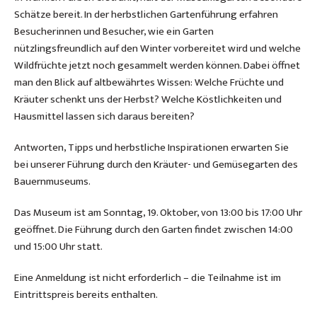
Schätze bereit. In der herbstlichen Gartenführung erfahren
Besucherinnen und Besucher, wie ein Garten
nützlingsfreundlich auf den Winter vorbereitet wird und welche
Wildfrüchte jetzt noch gesammelt werden können. Dabei öffnet
man den Blick auf altbewährtes Wissen: Welche Früchte und
Kräuter schenkt uns der Herbst? Welche Köstlichkeiten und
Hausmittel lassen sich daraus bereiten?
Antworten, Tipps und herbstliche Inspirationen erwarten Sie
bei unserer Führung durch den Kräuter- und Gemüsegarten des
Bauernmuseums.
Das Museum ist am Sonntag, 19. Oktober, von 13:00 bis 17:00 Uhr
geöffnet. Die Führung durch den Garten findet zwischen 14:00
und 15:00 Uhr statt.
Eine Anmeldung ist nicht erforderlich – die Teilnahme ist im
Eintrittspreis bereits enthalten.