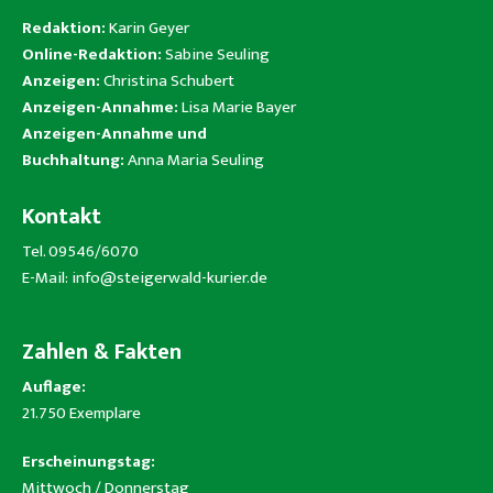
Redaktion:
Karin Geyer
Online-Redaktion:
Sabine Seuling
Anzeigen:
Christina Schubert
Anzeigen-Annahme:
Lisa Marie Bayer
Anzeigen-Annahme und
Buchhaltung:
Anna Maria Seuling
Kontakt
Tel. 09546/6070
E-Mail:
info@steigerwald-kurier.de
Zahlen & Fakten
Auflage:
21.750 Exemplare
Erscheinungstag:
Mittwoch / Donnerstag