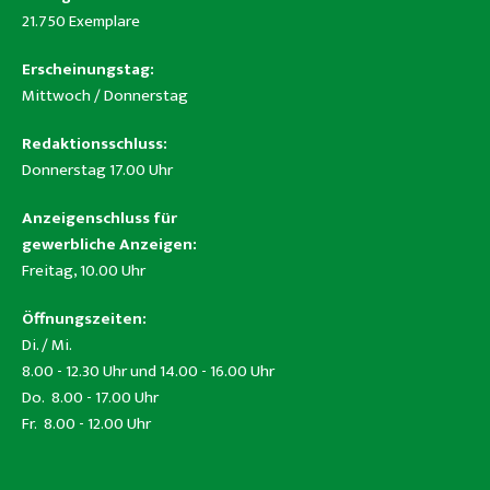
21.750 Exemplare
Erscheinungstag:
Mittwoch / Donnerstag
Redaktionsschluss:
Donnerstag 17.00 Uhr
Anzeigenschluss für
gewerbliche Anzeigen:
Freitag, 10.00 Uhr
Öffnungszeiten:
Di. / Mi.
8.00 - 12.30 Uhr und 14.00 - 16.00 Uhr
Do. 8.00 - 17.00 Uhr
Fr. 8.00 - 12.00 Uhr