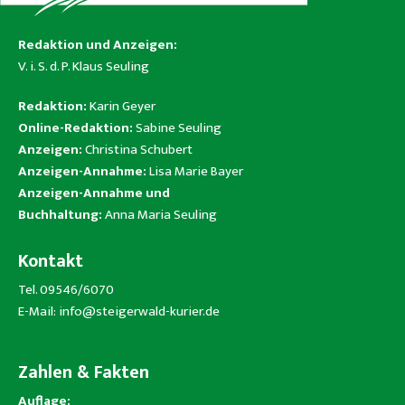
Redaktion und Anzeigen:
V. i. S. d. P. Klaus Seuling
Redaktion:
Karin Geyer
Online-Redaktion:
Sabine Seuling
Anzeigen:
Christina Schubert
Anzeigen-Annahme:
Lisa Marie Bayer
Anzeigen-Annahme und
Buchhaltung:
Anna Maria Seuling
Kontakt
Tel. 09546/6070
E-Mail:
info@steigerwald-kurier.de
Zahlen & Fakten
Auflage: