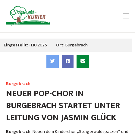
Eingestellt:
11.10.2025
Ort:
Burgebrach
Burgebrach
NEUER POP-CHOR IN
BURGEBRACH STARTET UNTER
LEITUNG VON JASMIN GLÜCK
Burgebrach.
Neben dem Kinderchor „Steigerwaldspatzen“ und