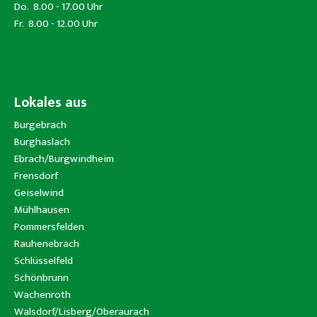
Do. 8.00 - 17.00 Uhr
Fr. 8.00 - 12.00 Uhr
Lokales aus
Burgebrach
Burghaslach
Ebrach/Burgwindheim
Frensdorf
Geiselwind
Mühlhausen
Pommersfelden
Rauhenebrach
Schlüsselfeld
Schönbrunn
Wachenroth
Walsdorf/Lisberg/Oberaurach