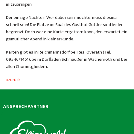
mitzubringen.
Der einzige Nachteil: Wer dabei sein möchte, muss diesmal
schnell sein! Die Plätze im Saal des Gasthof Güttler sind leider
begrenzt. Doch wer eine Karte ergattern kann, den erwartet ein
gemütlicher Abend in kleiner Runde.
Karten gibt es in Reichmannsdorf bei Resi Overath (Tel.
09546/1451), beim Dorfladen Schmaußer in Wachenroth und bei
allen Chormitgliedern.
«zurück
ANSPRECHPARTNER