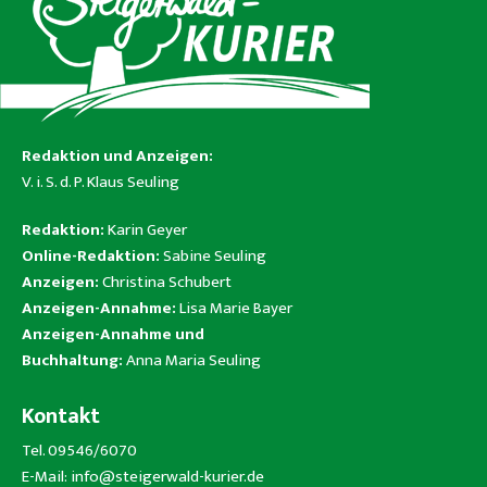
Redaktion und Anzeigen:
V. i. S. d. P. Klaus Seuling
Redaktion:
Karin Geyer
Online-Redaktion:
Sabine Seuling
Anzeigen:
Christina Schubert
Anzeigen-Annahme:
Lisa Marie Bayer
Anzeigen-Annahme und
Buchhaltung:
Anna Maria Seuling
Kontakt
Tel. 09546/6070
E-Mail:
info@steigerwald-kurier.de