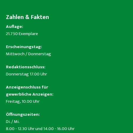
Zahlen & Fakten
Auflage:
21.750 Exemplare
Erscheinungstag:
Mittwoch / Donnerstag
Redaktionsschluss:
Donnerstag 17.00 Uhr
Anzeigenschluss für
gewerbliche Anzeigen:
Freitag, 10.00 Uhr
Öffnungszeiten:
Di. / Mi.
8.00 - 12.30 Uhr und 14.00 - 16.00 Uhr