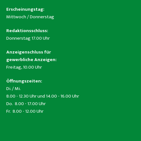
Erscheinungstag:
Mittwoch / Donnerstag
Redaktionsschluss:
Donnerstag 17.00 Uhr
Anzeigenschluss für
gewerbliche Anzeigen:
Freitag, 10.00 Uhr
Öffnungszeiten:
Di. / Mi.
8.00 - 12.30 Uhr und 14.00 - 16.00 Uhr
Do. 8.00 - 17.00 Uhr
Fr. 8.00 - 12.00 Uhr