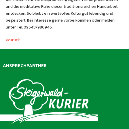
und die meditative Ruhe dieser traditionsreichen Handarbeit
entdecken. So bleibt ein wertvolles Kulturgut lebendig und
begeistert. Bei Interesse gerne vorbeikommen oder melden
unter Tel. 09548/980946.
«zurück
ANSPRECHPARTNER