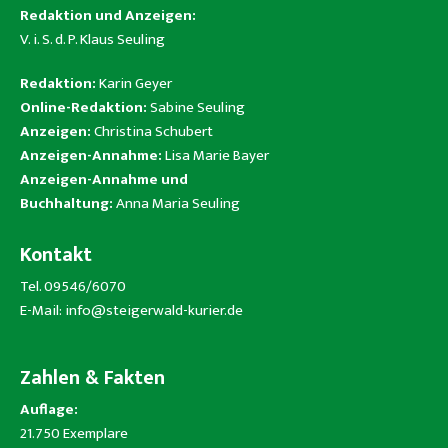
Redaktion und Anzeigen:
V. i. S. d. P. Klaus Seuling
Redaktion:
Karin Geyer
Online-Redaktion:
Sabine Seuling
Anzeigen:
Christina Schubert
Anzeigen-Annahme:
Lisa Marie Bayer
Anzeigen-Annahme und
Buchhaltung:
Anna Maria Seuling
Kontakt
Tel. 09546/6070
E-Mail:
info@steigerwald-kurier.de
Zahlen & Fakten
Auflage:
21.750 Exemplare